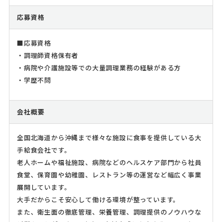
応募資格
■応募資格
・調理師資格保有者
・病院や介護施設等での大量調理業務の経験がある方
・学歴不問
会社概要
全国北海道から沖縄まで様々な施設に食事を提供している大
手給食会社です。
老人ホームや福祉施設、病院などのヘルスケア部門から社員
食堂、保育園や幼稚園、レストラン等の運営など幅広く事業
展開しています。
大手だからこそ安心して働ける環境が整っています。
また、衛生面の徹底管理、栄養管理、調理提供のノウハウな