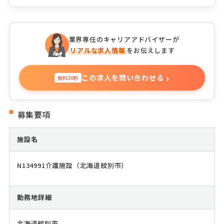
業界専任のキャリアアドバイザーが
リアルな求人情報
をお伝えします
›
この求人を問い合わせる
無料30秒
募集要項
施設名
N134991介護施設（北海道紋別市）
勤務地詳細
北海道紋別市