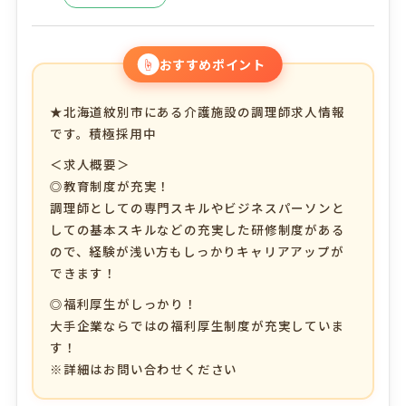
☝
おすすめポイント
★北海道紋別市にある介護施設の調理師求人情報
です。積極採用中
＜求人概要＞
◎教育制度が充実！
調理師としての専門スキルやビジネスパーソンと
しての基本スキルなどの充実した研修制度がある
ので、経験が浅い方もしっかりキャリアアップが
できます！
◎福利厚生がしっかり！
大手企業ならではの福利厚生制度が充実していま
す！
※詳細はお問い合わせください