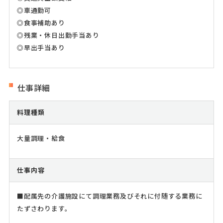
◎車通勤可
◎食事補助あり
◎残業・休日出勤手当あり
◎早出手当あり
仕事詳細
料理種類
大量調理・給食
仕事内容
■配属先の介護施設にて調理業務及びそれに付随する業務に
たずさわります。