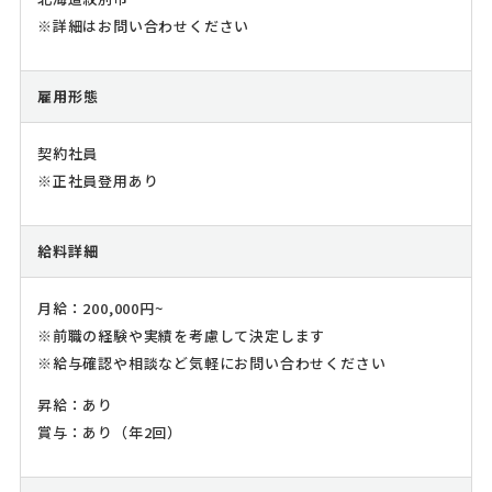
※詳細はお問い合わせください
雇用形態
契約社員
※正社員登用あり
給料詳細
月給：200,000円~
※前職の経験や実績を考慮して決定します
※給与確認や相談など気軽にお問い合わせください
昇給：あり
賞与：あり（年2回）