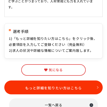
ど学ぶことがつまっており、人材育成にも力を入れていま
す。
選考手順
1)「もっと詳細を知りたい方はこちら」をクリック後、
必要項目を入力してご登録ください（完全無料）
2)求人の状況や詳細な情報についてご案内致します。
気になる
もっと詳細を知りたい方はこちら
一覧へ戻る