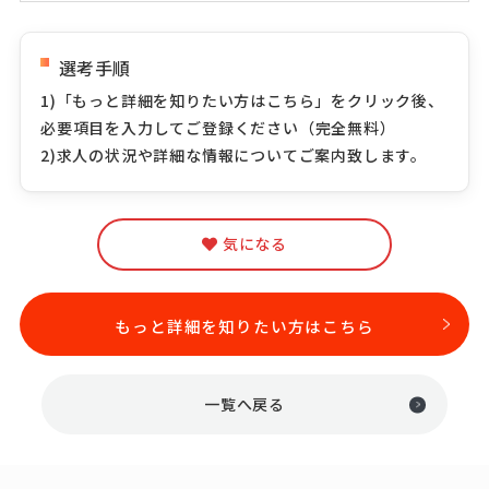
選考手順
1)「もっと詳細を知りたい方はこちら」をクリック後、
必要項目を入力してご登録ください（完全無料）
2)求人の状況や詳細な情報についてご案内致します。
気になる
もっと詳細を知りたい方はこちら
一覧へ戻る