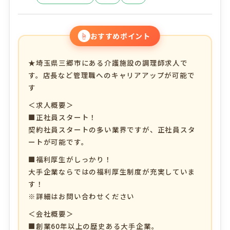
☝
おすすめポイント
★埼玉県三郷市にある介護施設の調理師求人で
す。店長など管理職へのキャリアアップが可能で
す
＜求人概要＞
■正社員スタート！
契約社員スタートの多い業界ですが、正社員スタ
ートが可能です。
■福利厚生がしっかり！
大手企業ならではの福利厚生制度が充実していま
す！
※詳細はお問い合わせください
＜会社概要＞
■創業60年以上の歴史ある大手企業。