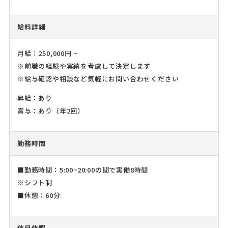
給料詳細
月給：250,000円 ~
※前職の経験や実績を考慮して決定します
※給与確認や相談など気軽にお問い合わせください
昇給：あり
賞与：あり（年2回）
勤務時間
■勤務時間：5:00~20:00の間で実働8時間
※シフト制
■休憩：60分
休日休暇