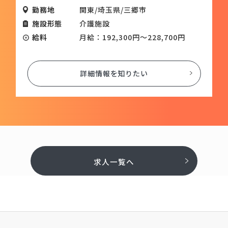
勤務地
関東/埼玉県/三郷市
施設形態
介護施設
給料
月給：192,300円～228,700円
詳細情報を知りたい
求人一覧へ