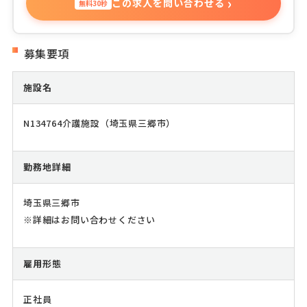
›
この求人を問い合わせる
無料30秒
募集要項
施設名
N134764介護施設（埼玉県三郷市）
勤務地詳細
埼玉県三郷市
※詳細はお問い合わせください
雇用形態
正社員