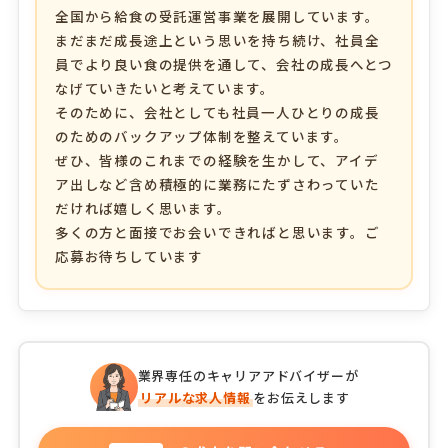
全国から給食の受託運営事業を展開しています。
まだまだ成長途上という思いを持ち続け、社員全
員でより良い食の提供を通して、会社の成長へとつ
なげていきたいと考えています。
そのために、会社としても社員一人ひとりの成長
のためのバックアップ体制を整えています。
ぜひ、皆様のこれまでの経験を生かして、アイデ
ア出しなど含め積極的に業務にたずさわっていた
だければ嬉しく思います。
多くの方と面接でお会いできればと思います。ご
応募お待ちしています
業界専任のキャリアアドバイザーが
リアルな求人情報
をお伝えします