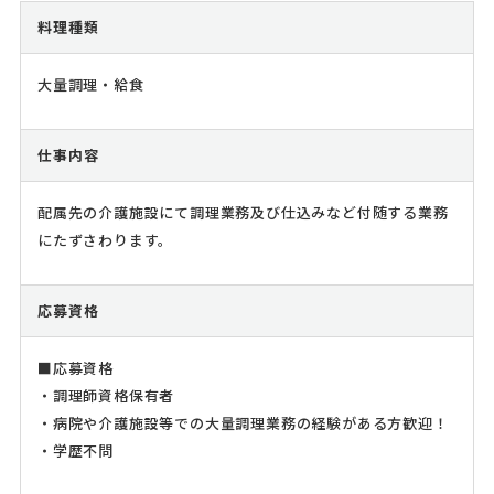
料理種類
大量調理・給食
仕事内容
配属先の介護施設にて調理業務及び仕込みなど付随する業務
にたずさわります。
応募資格
■応募資格
・調理師資格保有者
・病院や介護施設等での大量調理業務の経験がある方歓迎！
・学歴不問