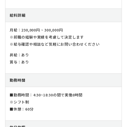
給料詳細
月給：230,000円 ~ 300,000円
※前職の経験や実績を考慮して決定します
※給与確認や相談など気軽にお問い合わせください
昇給：あり
賞与：あり
勤務時間
■勤務時間：4:30~18:30の間で実働8時間
※シフト制
■休憩：60分