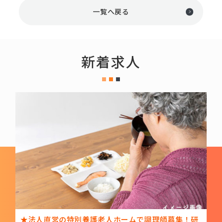
一覧へ戻る
新着求人
★法人直営の特別養護老人ホームで調理師募集！研