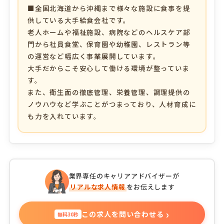
■全国北海道から沖縄まで様々な施設に食事を提
供している大手給食会社です。
老人ホームや福祉施設、病院などのヘルスケア部
門から社員食堂、保育園や幼稚園、レストラン等
の運営など幅広く事業展開しています。
大手だからこそ安心して働ける環境が整っていま
す。
また、衛生面の徹底管理、栄養管理、調理提供の
ノウハウなど学ぶことがつまっており、人材育成に
も力を入れています。
業界専任のキャリアアドバイザーが
リアルな求人情報
をお伝えします
›
この求人を問い合わせる
無料30秒