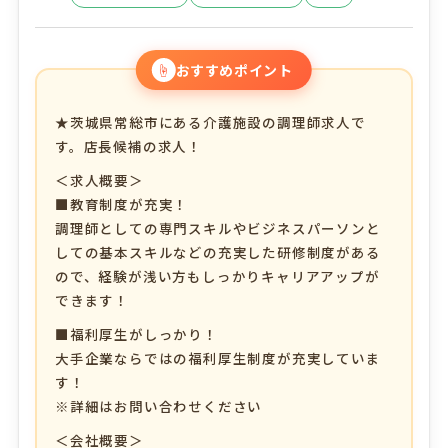
☝
おすすめポイント
★茨城県常総市にある介護施設の調理師求人で
す。店長候補の求人！
＜求人概要＞
■教育制度が充実！
調理師としての専門スキルやビジネスパーソンと
しての基本スキルなどの充実した研修制度がある
ので、経験が浅い方もしっかりキャリアアップが
できます！
■福利厚生がしっかり！
大手企業ならではの福利厚生制度が充実していま
す！
※詳細はお問い合わせください
＜会社概要＞