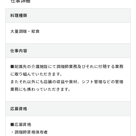
仕事詳細
料理種類
大量調理・給食
仕事内容
■配属先の介護施設にて調理師業務及びそれに付随する業務
に取り組んでいただきます。
またそれ以外にも店舗の収益や食材、シフト管理などの管理
業務にも携わっていただきます。
応募資格
■応募資格
・調理師資格保有者