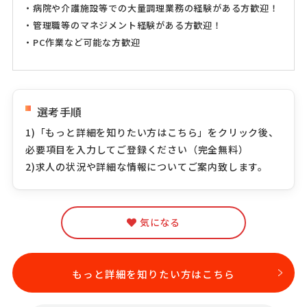
・病院や介護施設等での大量調理業務の経験がある方歓迎！
・管理職等のマネジメント経験がある方歓迎！
・PC作業など可能な方歓迎
選考手順
1)「もっと詳細を知りたい方はこちら」をクリック後、
必要項目を入力してご登録ください（完全無料）
2)求人の状況や詳細な情報についてご案内致します。
気になる
もっと詳細を知りたい方はこちら