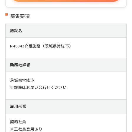
募集要項
施設名
N46043介護施設（茨城県常総市）
勤務地詳細
茨城県常総市
※詳細はお問い合わせください
雇用形態
契約社員
※正社員登用あり