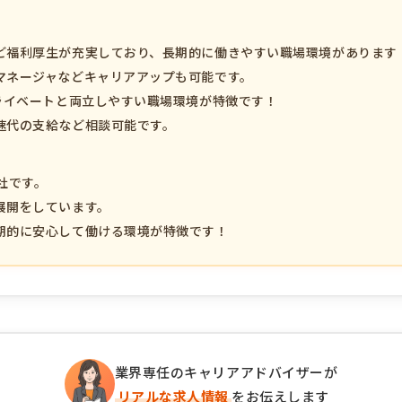
ど福利厚生が充実しており、長期的に働きやすい職場環境があります
マネージャなどキャリアアップも可能です。
ライベートと両立しやすい職場環境が特徴です！
速代の支給など相談可能です。
社です。
展開をしています。
期的に安心して働ける環境が特徴です！
業界専任のキャリアアドバイザーが
リアルな求人情報
をお伝えします