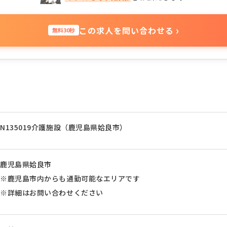
›
この求人を問い合わせる
無料30秒
N135019介護施設（鹿児島県姶良市）
鹿児島県姶良市
※鹿児島市内からも通勤可能なエリアです
※詳細はお問い合わせください