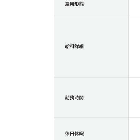
雇用形態
給料詳細
勤務時間
休日休暇