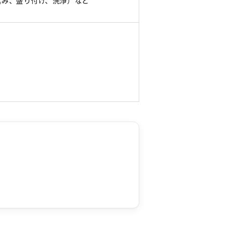
込み、盛り付け、洗浄）など