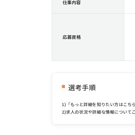
仕事内容
応募資格
選考手順
1)「もっと詳細を知りたい方はこち
2)求人の状況や詳細な情報について