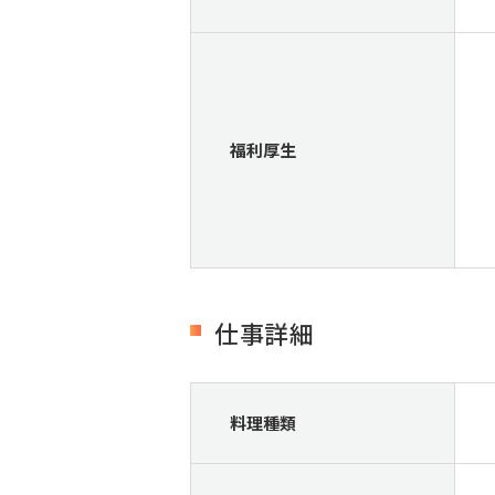
福利厚生
仕事詳細
料理種類