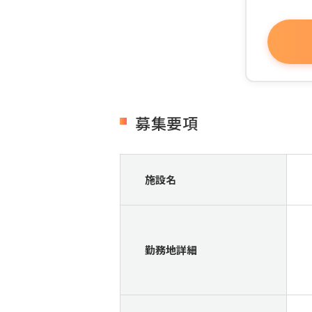
募集要項
施設名
勤務地詳細