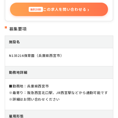
›
この求人を問い合わせる
無料30秒
募集要項
施設名
N135216保育園（兵庫県西宮市）
勤務地詳細
■勤務地：兵庫県西宮市
※最寄り：阪急西宮北口駅、JR西宮駅などから通勤可能です
※詳細はお問い合わせください
雇用形態