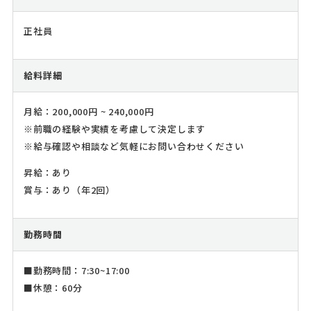
正社員
給料詳細
月給：200,000円 ~ 240,000円
※前職の経験や実績を考慮して決定します
※給与確認や相談など気軽にお問い合わせください
昇給：あり
賞与：あり（年2回）
勤務時間
■勤務時間：7:30~17:00
■休憩：60分