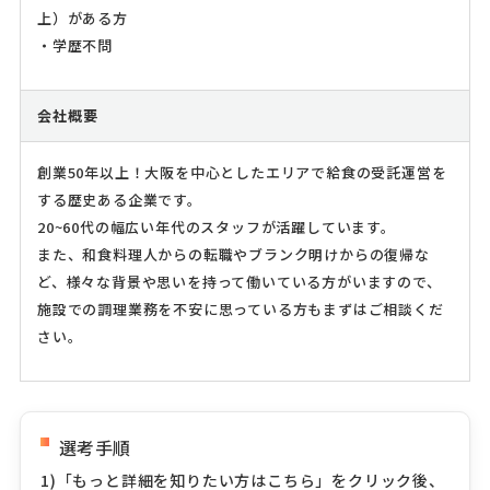
上）がある方
・学歴不問
会社概要
創業50年以上！大阪を中心としたエリアで給食の受託運営を
する歴史ある企業です。
20~60代の幅広い年代のスタッフが活躍しています。
また、和食料理人からの転職やブランク明けからの復帰な
ど、様々な背景や思いを持って働いている方がいますので、
施設での調理業務を不安に思っている方もまずはご相談くだ
さい。
選考手順
1)「もっと詳細を知りたい方はこちら」をクリック後、