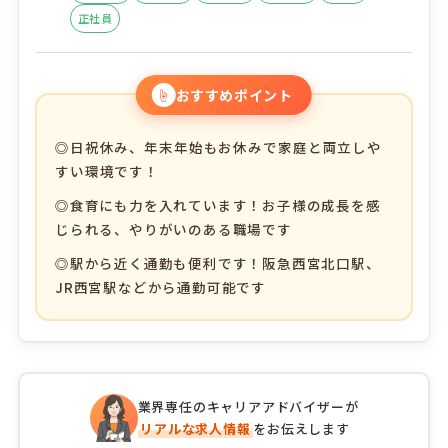
正社員
☝
おすすめポイント
◎日祝休み、年末年始もお休みで家庭と両立しや
すい環境です！
◎食育にも力を入れています！お子様の成長を感
じられる、やりがいのある職場です
◎駅から近く通勤も便利です！阪急西宮北口駅、
JR西宮駅などから通勤可能です
業界専任のキャリアアドバイザーが
リアルな求人情報
をお伝えします