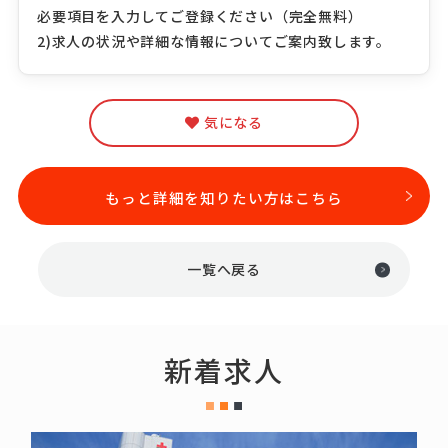
必要項目を入力してご登録ください（完全無料）
2)求人の状況や詳細な情報についてご案内致します。
気になる
もっと詳細を知りたい方はこちら
一覧へ戻る
新着求人