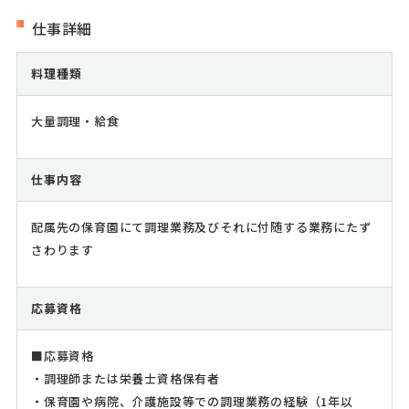
仕事詳細
料理種類
大量調理・給食
仕事内容
配属先の保育園にて調理業務及びそれに付随する業務にたず
さわります
応募資格
■応募資格
・調理師または栄養士資格保有者
・保育園や病院、介護施設等での調理業務の経験（1年以