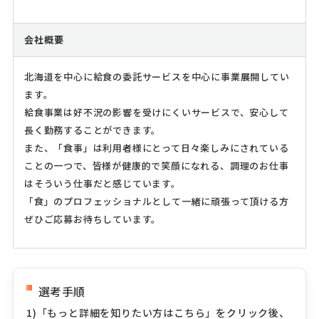
会社概要
北海道を中心に給食の委託サービスを中心に事業展開してい
ます。
給食事業は好不況の影響を受けにくいサービスで、安心して
長く勤務することができます。
また、「食事」は利用者様にとって日々楽しみにされている
ことの一つで、皆様が健康的で笑顔になれる、調理のお仕事
はそういう仕事だと感じています。
「食」のプロフェッショナルとして一緒に頑張って頂ける方
ぜひご応募お待ちしています。
選考手順
1)「もっと詳細を知りたい方はこちら」をクリック後、