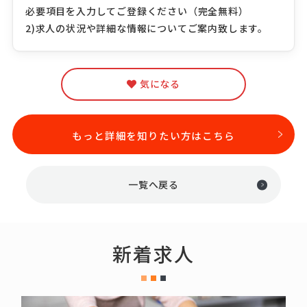
必要項目を入力してご登録ください（完全無料）
2)求人の状況や詳細な情報についてご案内致します。
気になる
もっと詳細を知りたい方はこちら
一覧へ戻る
新着求人