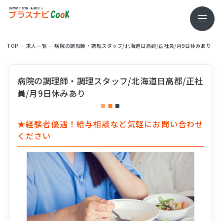
TOP
求⼈⼀覧
病院の調理師・調理スタッフ/北海道日高郡/正社員/月9日休みあり
病院の調理師・調理スタッフ/北海道日高郡/正社
員/月9日休みあり
★経験者優遇！給与相談など気軽にお問い合わせ
ください