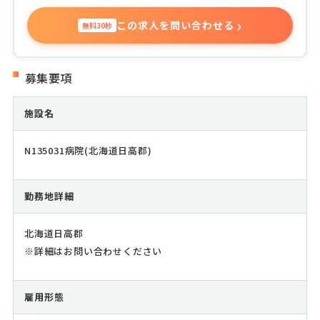
›
この求人を問い合わせる
無料30秒
募集要項
施設名
N135031病院(北海道日高郡)
勤務地詳細
北海道日高郡
※詳細はお問い合わせください
雇用形態