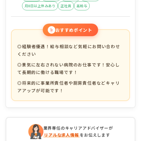
月8日以上休みあり
正社員
高給与
☝
おすすめポイント
◎経験者優遇！給与相談など気軽にお問い合わせ
ください
◎景気に左右されない病院のお仕事です！安心し
て長期的に働ける職場です！
◎将来的に事業所責任者や厨房責任者などキャリ
アアップが可能です！
業界専任のキャリアアドバイザーが
リアルな求人情報
をお伝えします