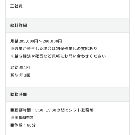
正社員
給料詳細
月給205,000円～280,000円
※残業が発生した場合は別途残業代の支給あり
※給与相談や確認など気軽にお問い合わせください
昇給:年1回
賞与:年2回
勤務時間
■勤務時間：5:30~19:30の間でシフト勤務制
※実働8時間
■休憩：60分