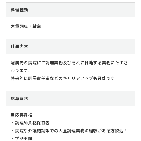
料理種類
大量調理・給食
仕事内容
配属先の病院にて調理業務及びそれに付随する業務にたずさ
わります。
将来的に厨房責任者などのキャリアアップも可能です
応募資格
■応募資格
・調理師資格保有者
・病院や介護施設等での大量調理業務の経験がある方歓迎！
・学歴不問