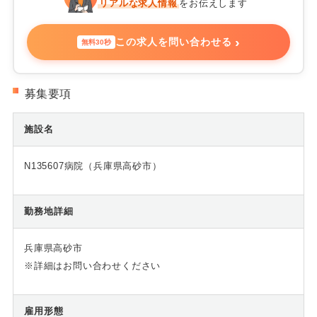
リアルな求人情報
をお伝えします
›
この求人を問い合わせる
無料30秒
募集要項
施設名
N135607病院（兵庫県高砂市）
勤務地詳細
兵庫県高砂市
※詳細はお問い合わせください
雇用形態