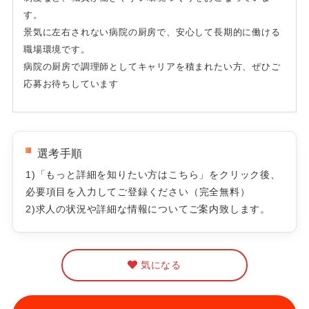
す。
景気に左右されない病院の厨房で、安心して長期的に働ける
職場環境です。
病院の厨房で調理師としてキャリアを積まれたい方、ぜひご
応募お待ちしています
選考手順
1)「もっと詳細を知りたい方はこちら」をクリック後、
必要項目を入力してご登録ください（完全無料）
2)求人の状況や詳細な情報についてご案内致します。
気になる