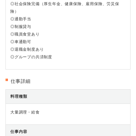
◎社会保険完備（厚生年金、健康保険、雇用保険、労災保
険）
◎通勤手当
◎制服貸与
◎職員食堂あり
◎車通勤可
◎退職金制度あり
◎グループの共済制度
仕事詳細
料理種類
大量調理・給食
仕事内容