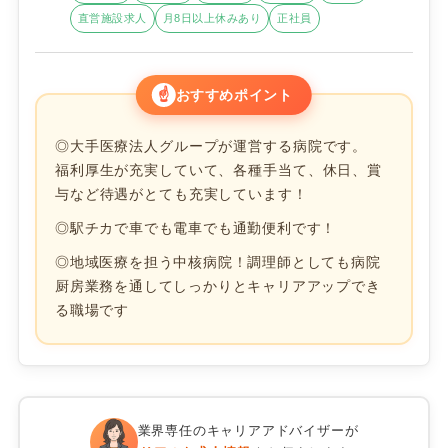
直営施設求人
月8日以上休みあり
正社員
☝
おすすめポイント
◎大手医療法人グループが運営する病院です。
福利厚生が充実していて、各種手当て、休日、賞
与など待遇がとても充実しています！
◎駅チカで車でも電車でも通勤便利です！
◎地域医療を担う中核病院！調理師としても病院
厨房業務を通してしっかりとキャリアアップでき
る職場です
業界専任のキャリアアドバイザーが