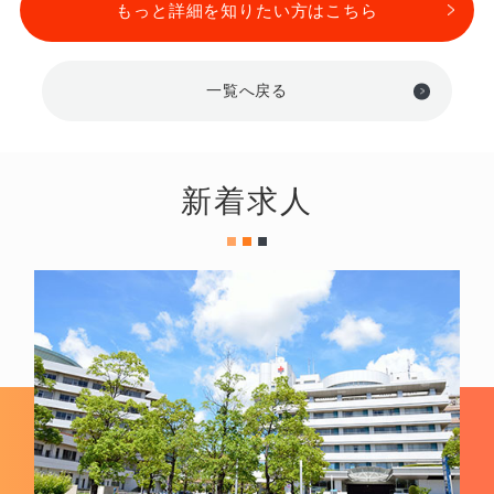
もっと詳細を知りたい方はこちら
一覧へ戻る
新着求人