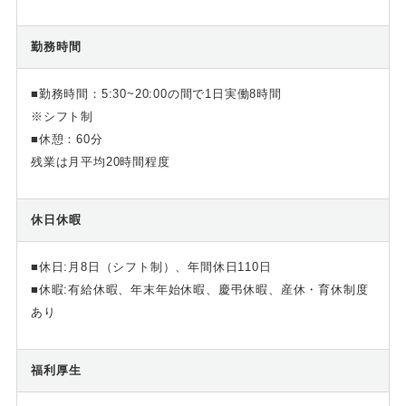
勤務時間
■勤務時間：5:30~20:00の間で1日実働8時間
※シフト制
■休憩：60分
残業は月平均20時間程度
休日休暇
■休日:月8日（シフト制）、年間休日110日
■休暇:有給休暇、年末年始休暇、慶弔休暇、産休・育休制度
あり
福利厚生