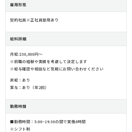
雇用形態
契約社員※正社員登用あり
給料詳細
月給:230,000円～
※前職の経験や実績を考慮して決定します
※給与確認や相談など気軽にお問い合わせください
昇給：あり
賞与：あり（年2回）
勤務時間
■勤務時間：5:00~19:30の間で実働8時間
※シフト制