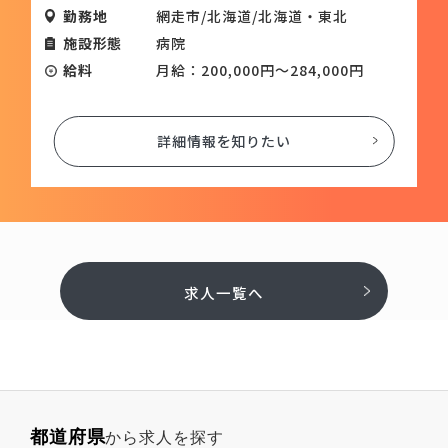
勤務地
網走市/北海道/北海道・東北
施設形態
病院
給料
月給：200,000円～284,000円
詳細情報を知りたい
求人一覧へ
都道府県
から求人を探す