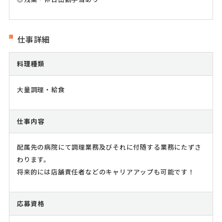
仕事詳細
料理種類
大量調理・給食
仕事内容
配属先の病院にて調理業務及びそれに付随する業務にたずさ
わります。
将来的には店舗責任者などのキャリアアップも可能です！
応募資格