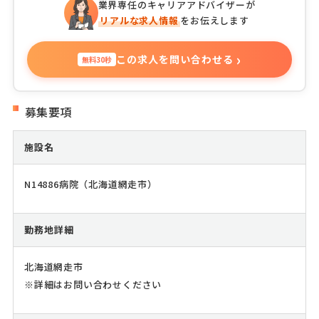
業界専任のキャリアアドバイザーが
リアルな求人情報
をお伝えします
›
この求人を問い合わせる
無料30秒
募集要項
施設名
N14886病院（北海道網走市）
勤務地詳細
北海道網走市
※詳細はお問い合わせください