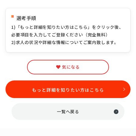
選考手順
1)「もっと詳細を知りたい方はこちら」をクリック後、
必要項目を入力してご登録ください（完全無料）
2)求人の状況や詳細な情報についてご案内致します。
気になる
もっと詳細を知りたい方はこちら
一覧へ戻る