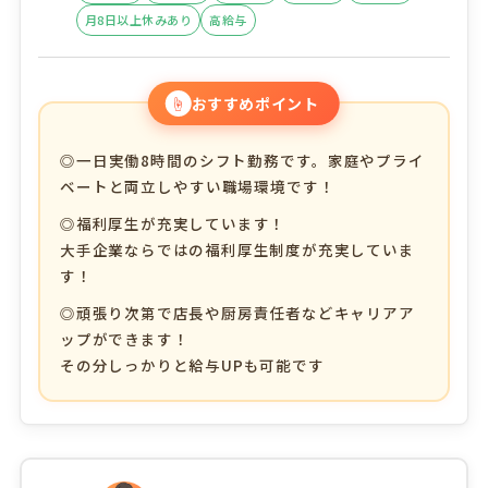
月8日以上休みあり
高給与
☝
おすすめポイント
◎一日実働8時間のシフト勤務です。家庭やプライ
ベートと両立しやすい職場環境です！
◎福利厚生が充実しています！
大手企業ならではの福利厚生制度が充実していま
す！
◎頑張り次第で店長や厨房責任者などキャリアア
ップができます！
その分しっかりと給与UPも可能です