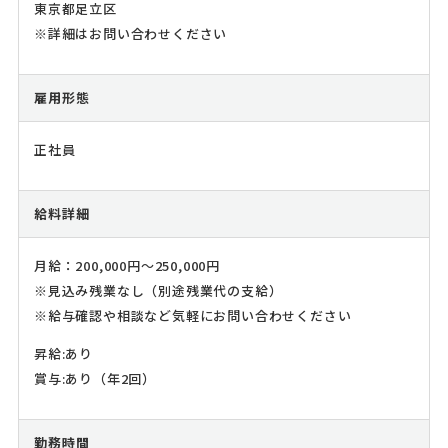
東京都足立区
※詳細はお問い合わせください
雇用形態
正社員
給料詳細
月給：200,000円～250,000円
※見込み残業なし（別途残業代の支給）
※給与確認や相談など気軽にお問い合わせください
昇給:あり
賞与:あり（年2回）
勤務時間