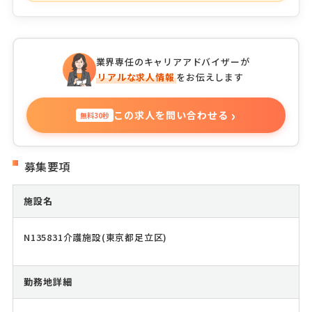
業界専任のキャリアアドバイザーが
リアルな求人情報
をお伝えします
›
この求人を問い合わせる
無料30秒
募集要項
施設名
N135831介護施設(東京都足立区)
勤務地詳細