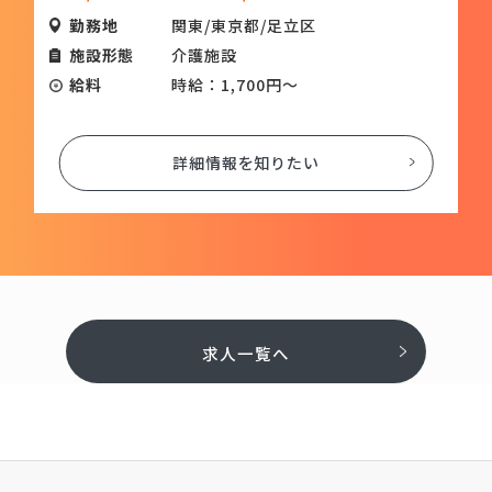
勤務地
関東/東京都/足立区
施設形態
介護施設
給料
時給：1,700円～
詳細情報を知りたい
求人一覧へ