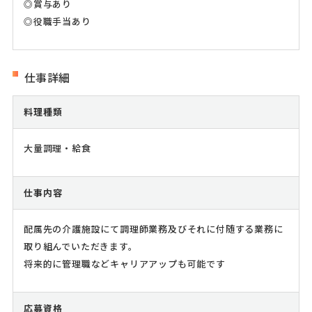
◎賞与あり
◎役職手当あり
仕事詳細
料理種類
大量調理・給食
仕事内容
配属先の介護施設にて調理師業務及びそれに付随する業務に
取り組んでいただきます。
将来的に管理職などキャリアアップも可能です
応募資格