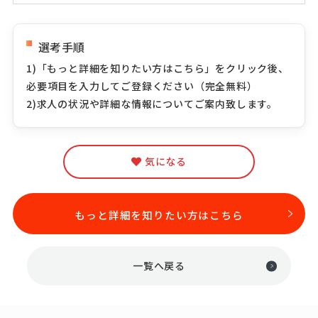
選考手順
1)「もっと詳細を知りたい方はこちら」をクリック後、
必要項目を入力してご登録ください（完全無料）
2)求人の状況や詳細な情報についてご案内致します。
気になる
もっと詳細を知りたい方はこちら
一覧へ戻る