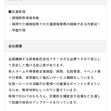
■応募資格
・調理師資格保有者
・病院や介護施設等での大量調理業務の経験がある方歓迎！
・学歴不問
会社概要
全国展開する給食委託会社です！大きな企業ですので安心し
て安定して働ける安心感があります。
老人ホームや障害者支援施設、病院、社員食堂、イベント食
や行事食、保育園など幅広いサービス展開をしています。
社員一人一人の活躍がお客様への重要なポイントと考えてい
るため、教育体制もしっかりと整えています。
現場でのOJTはもちろん、定期的な講習会や会議などを通し
て知識や技術のアップデートを行っています。