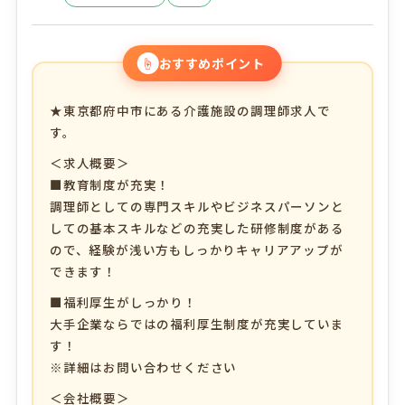
☝
おすすめポイント
★東京都府中市にある介護施設の調理師求人で
す。
＜求人概要＞
■教育制度が充実！
調理師としての専門スキルやビジネスパーソンと
しての基本スキルなどの充実した研修制度がある
ので、経験が浅い方もしっかりキャリアアップが
できます！
■福利厚生がしっかり！
大手企業ならではの福利厚生制度が充実していま
す！
※詳細はお問い合わせください
＜会社概要＞