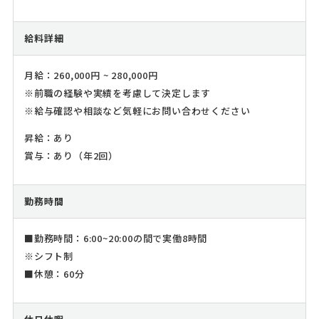
給料詳細
月給：260,000円 ~ 280,000円
※前職の経験や実績を考慮して決定します
※給与確認や相談など気軽にお問い合わせください
昇給：あり
賞与：あり（年2回）
勤務時間
■勤務時間：6:00~20:00の間で実働8時間
※シフト制
■休憩：60分