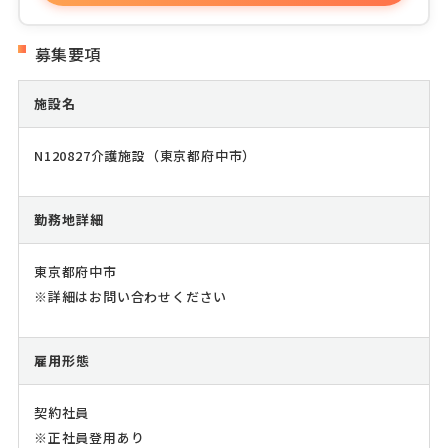
募集要項
施設名
N120827介護施設（東京都府中市）
勤務地詳細
東京都府中市
※詳細はお問い合わせください
雇用形態
契約社員
※正社員登用あり