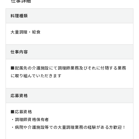
仕事詳細
料理種類
大量調理・給食
仕事内容
■配属先の介護施設にて調理師業務及びそれに付随する業務
に取り組んでいただきます
応募資格
■応募資格
・調理師資格保有者
・病院や介護施設等での大量調理業務の経験がある方歓迎！