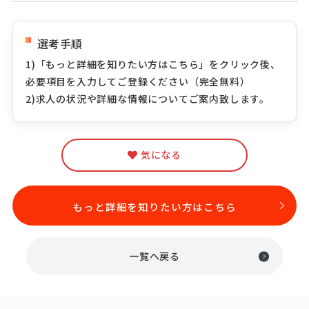
選考手順
1)「もっと詳細を知りたい方はこちら」をクリック後、
必要項目を入力してご登録ください（完全無料）
2)求人の状況や詳細な情報についてご案内致します。
気になる
もっと詳細を知りたい方はこちら
一覧へ戻る