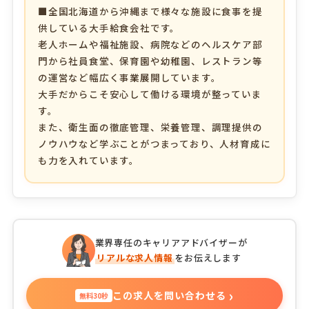
■全国北海道から沖縄まで様々な施設に食事を提
供している大手給食会社です。
老人ホームや福祉施設、病院などのヘルスケア部
門から社員食堂、保育園や幼稚園、レストラン等
の運営など幅広く事業展開しています。
大手だからこそ安心して働ける環境が整っていま
す。
また、衛生面の徹底管理、栄養管理、調理提供の
ノウハウなど学ぶことがつまっており、人材育成に
も力を入れています。
業界専任のキャリアアドバイザーが
リアルな求人情報
をお伝えします
›
この求人を問い合わせる
無料30秒