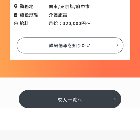
勤務地
関東/東京都/府中市
施設形態
介護施設
給料
月給：320,000円～
詳細情報を知りたい
求人一覧へ