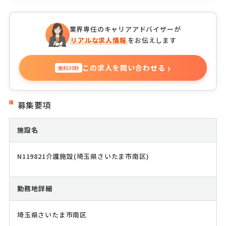
業界専任のキャリアアドバイザーが
リアルな求人情報
をお伝えします
›
この求人を問い合わせる
無料30秒
募集要項
施設名
N119821介護施設(埼玉県さいたま市南区)
勤務地詳細
埼玉県さいたま市南区