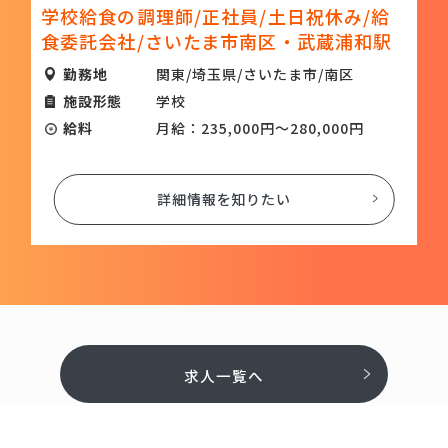
学校給食の調理師/正社員/土日祝休み/給
食委託会社/さいたま市南区・武蔵浦和駅
勤務地
関東/埼玉県/さいたま市/南区
施設形態
学校
給料
月給：235,000円～280,000円
詳細情報を知りたい
求人一覧へ