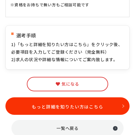
※資格をお持ちで無い方もご相談可能です
選考手順
1)「もっと詳細を知りたい方はこちら」をクリック後、
必要項目を入力してご登録ください（完全無料）
2)求人の状況や詳細な情報についてご案内致します。
気になる
もっと詳細を知りたい方はこちら
一覧へ戻る