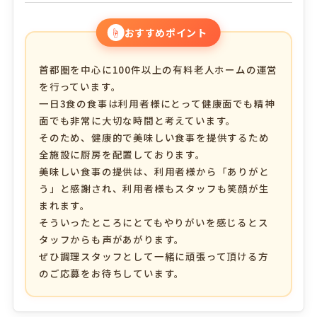
☝
おすすめポイント
首都圏を中心に100件以上の有料老人ホームの運営
を行っています。
一日3食の食事は利用者様にとって健康面でも精神
面でも非常に大切な時間と考えています。
そのため、健康的で美味しい食事を提供するため
全施設に厨房を配置しております。
美味しい食事の提供は、利用者様から「ありがと
う」と感謝され、利用者様もスタッフも笑顔が生
まれます。
そういったところにとてもやりがいを感じるとス
タッフからも声があがります。
ぜひ調理スタッフとして一緒に頑張って頂ける方
のご応募をお待ちしています。