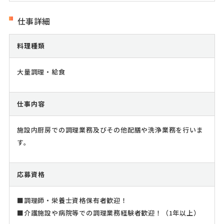
仕事詳細
料理種類
大量調理・給食
仕事内容
施設内厨房での調理業務及びその他配膳や洗浄業務を行いま
す。
応募資格
■調理師・栄養士資格保有者歓迎！
■介護施設や病院等での調理業務経験者歓迎！（1年以上）