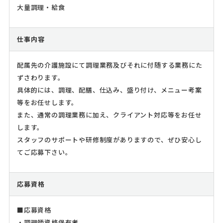
大量調理・給食
仕事内容
配属先の介護施設にて調理業務及びそれに付随する業務にた
ずさわります。
具体的には、調理、配膳、仕込み、盛り付け、メニュー考案
等をお任せします。
また、通常の調理業務に加え、クライアント対応等をお任せ
します。
スタッフのサポートや研修制度がありますので、ぜひ安心し
てご応募下さい。
応募資格
■応募資格
・調理師資格保有者