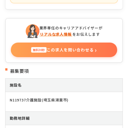
業界専任のキャリアアドバイザーが
リアルな求人情報
をお伝えします
›
この求人を問い合わせる
無料30秒
募集要項
施設名
N119737介護施設(埼玉県鴻巣市)
勤務地詳細