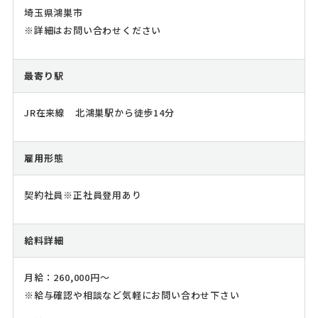
埼玉県鴻巣市
※詳細はお問い合わせください
最寄り駅
JR在来線 北鴻巣駅から徒歩14分
雇用形態
契約社員※正社員登用あり
給料詳細
月給：260,000円～
※給与確認や相談など気軽にお問い合わせ下さい