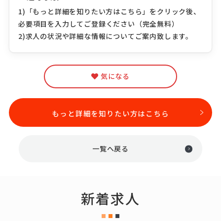
1)「もっと詳細を知りたい方はこちら」をクリック後、
必要項目を入力してご登録ください（完全無料）
2)求人の状況や詳細な情報についてご案内致します。
気になる
もっと詳細を知りたい方はこちら
一覧へ戻る
新着求人