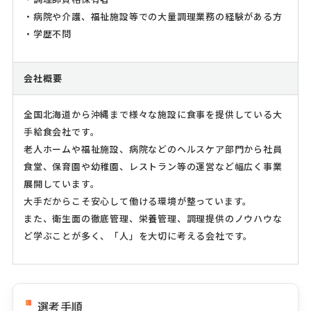
・病院や介護、福祉施設等での大量調理業務の経験がある方
・学歴不問
会社概要
全国北海道から沖縄まで様々な施設に食事を提供している大
手給食会社です。
老人ホームや福祉施設、病院などのヘルスケア部門から社員
食堂、保育園や幼稚園、レストラン等の運営など幅広く事業
展開しています。
大手だからこそ安心して働ける環境が整っています。
また、衛生面の徹底管理、栄養管理、調理提供のノウハウな
ど学ぶことが多く、「人」を大切に考える会社です。
選考手順