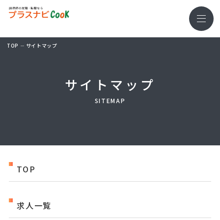
TOP
サイトマップ
サイトマップ
SITEMAP
TOP
求人一覧