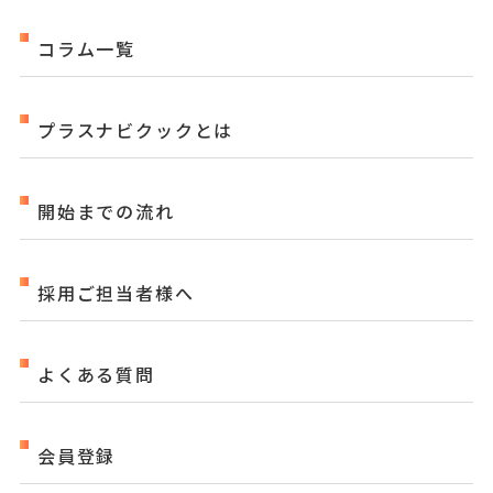
コラム一覧
プラスナビクックとは
開始までの流れ
採用ご担当者様へ
よくある質問
会員登録