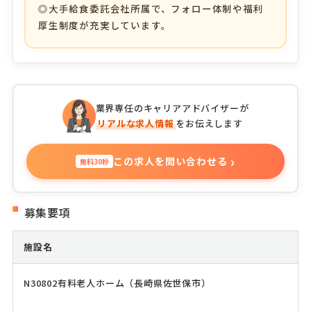
◎大手給食委託会社所属で、フォロー体制や福利
厚生制度が充実しています。
業界専任のキャリアアドバイザーが
リアルな求人情報
をお伝えします
›
この求人を問い合わせる
無料30秒
募集要項
施設名
N30802有料老人ホーム（長崎県佐世保市）