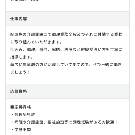
仕事内容
配属先の介護施設にて調理業務全般及びそれに付随する業務
に取り組んでいただきます。
仕込み、調理、盛付、配膳、洗浄など経験が浅い方も丁寧に
指導します。
幅広い年齢層の方が活躍していてますので、ぜひ一緒に働き
ましょう！
応募資格
■応募資格
・調理師免許
・病院や介護施設、福祉施設等で調理経験がある方歓迎！
・学歴不問