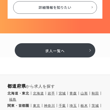
詳細情報を知りたい
求人一覧へ
都道府県
から求人を探す
北海道・東北
北海道
岩手
宮城
青森
山形
秋田
福島
関東・首都圏
東京
神奈川
千葉
埼玉
栃木
茨城