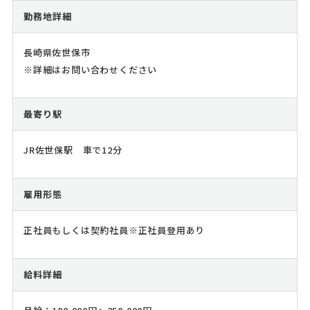
勤務地詳細
長崎県佐世保市
※詳細はお問い合わせください
最寄り駅
JR佐世保駅 車で12分
雇用形態
正社員もしくは契約社員※正社員登用あり
給料詳細