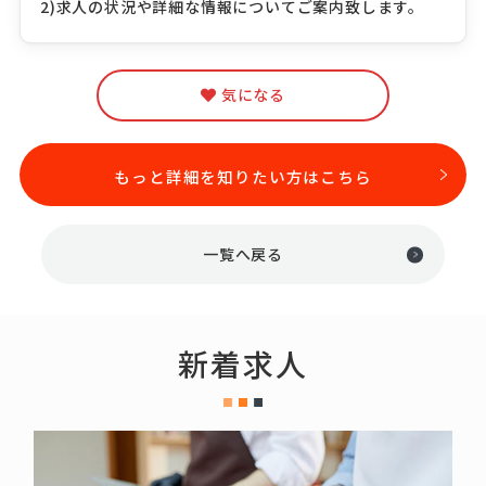
2)求人の状況や詳細な情報についてご案内致します。
気になる
もっと詳細を知りたい方はこちら
一覧へ戻る
新着求人