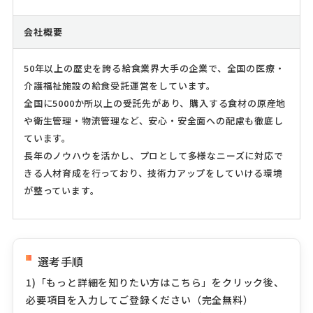
会社概要
50年以上の歴史を誇る給食業界大手の企業で、全国の医療・
介護福祉施設の給食受託運営をしています。
全国に5000か所以上の受託先があり、購入する食材の原産地
や衛生管理・物流管理など、安心・安全面への配慮も徹底し
ています。
長年のノウハウを活かし、プロとして多様なニーズに対応で
きる人材育成を行っており、技術力アップをしていける環境
が整っています。
選考手順
1)「もっと詳細を知りたい方はこちら」をクリック後、
必要項目を入力してご登録ください（完全無料）