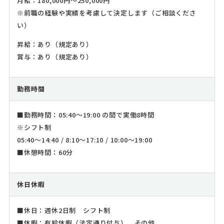
月給：180,000円～250,000円
※前職の経験や実績を考慮して決定します（ご相談くださ
い）
昇給：あり（規定あり）
賞与：あり（規定あり）
勤務時間
■勤務時間：05:40～19:00 の間で実働8時間
※シフト制
05:40～14:40 / 8:10～17:10 / 10:00～19:00
■休憩時間：60分
休日休暇
■休日：週休2日制 シフト制
■休暇：有給休暇（法定通り付与）、その他