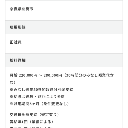
奈良県奈良市
雇用形態
正社員
給料詳細
月給 220,000円 ～ 280,000円（30時間分のみなし残業代含
む）
※みなし残業30時間超過分別途支給
※給与は経験・能力により考慮
※試用期間3ヶ月（条件変更なし）
交通費全額支給（規定有り）
昇給年1回（業績による）