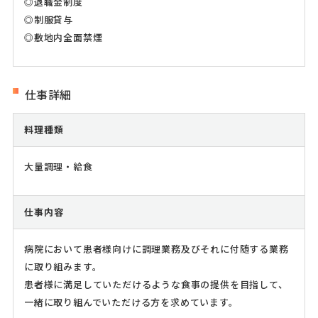
◎退職金制度
◎制服貸与
◎敷地内全面禁煙
仕事詳細
料理種類
大量調理・給食
仕事内容
病院において患者様向けに調理業務及びそれに付随する業務
に取り組みます。
患者様に満足していただけるような食事の提供を目指して、
一緒に取り組んでいただける方を求めています。