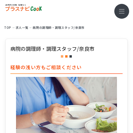
TOP
求⼈⼀覧
病院の調理師・調理スタッフ/奈良市
病院の調理師・調理スタッフ/奈良市
経験の浅い方もご相談ください