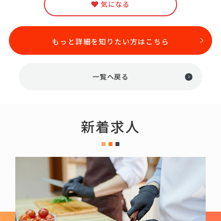
気になる
もっと詳細を知りたい方はこちら
一覧へ戻る
新着求人