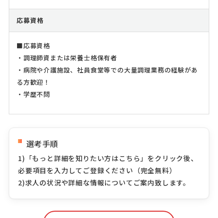
応募資格
■応募資格
・調理師資または栄養士格保有者
・病院や介護施設、社員食堂等での大量調理業務の経験があ
る方歓迎！
・学歴不問
選考手順
1)「もっと詳細を知りたい方はこちら」をクリック後、
必要項目を入力してご登録ください（完全無料）
2)求人の状況や詳細な情報についてご案内致します。