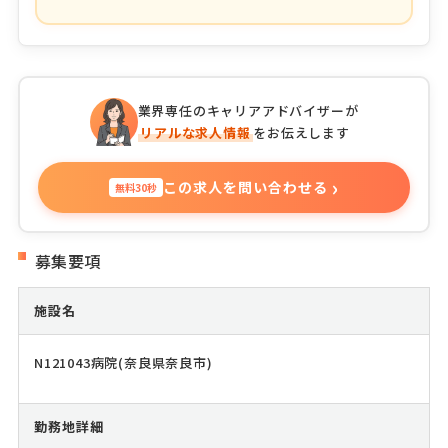
業界専任のキャリアアドバイザーが
リアルな求人情報
をお伝えします
›
この求人を問い合わせる
無料30秒
募集要項
施設名
N121043病院(奈良県奈良市)
勤務地詳細