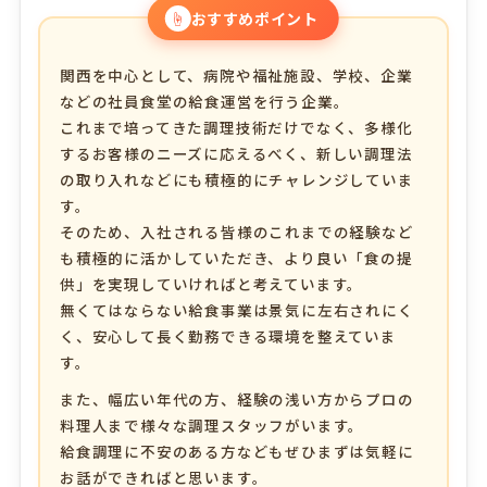
☝
おすすめポイント
関西を中心として、病院や福祉施設、学校、企業
などの社員食堂の給食運営を行う企業。
これまで培ってきた調理技術だけでなく、多様化
するお客様のニーズに応えるべく、新しい調理法
の取り入れなどにも積極的にチャレンジしていま
す。
そのため、入社される皆様のこれまでの経験など
も積極的に活かしていただき、より良い「食の提
供」を実現していければと考えています。
無くてはならない給食事業は景気に左右されにく
く、安心して長く勤務できる環境を整えていま
す。
また、幅広い年代の方、経験の浅い方からプロの
料理人まで様々な調理スタッフがいます。
給食調理に不安のある方などもぜひまずは気軽に
お話ができればと思います。