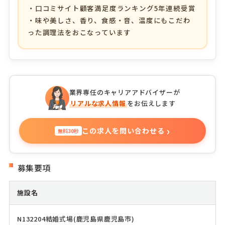
・口コミサイト顧客満足度ランキング5年連続受賞
・味や美しさ、香り、食感・音、温度にもこだわ
った調理法をおこなっています
業界専任のキャリアアドバイザーが
リアルな求人情報
をお伝えします
›
この求人を問い合わせる
無料30秒
募集要項
施設名
N132204結婚式場(鹿児島県鹿児島市)