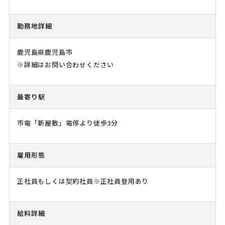
勤務地詳細
鹿児島県鹿児島市
※詳細はお問い合わせください
最寄り駅
市電「新屋敷」電停より徒歩3分
雇用形態
正社員もしくは契約社員※正社員登用あり
給料詳細