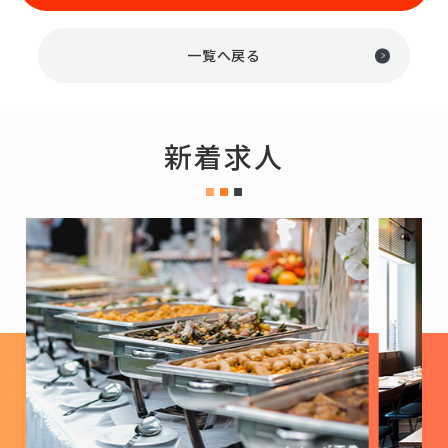
一覧へ戻る
新着求人