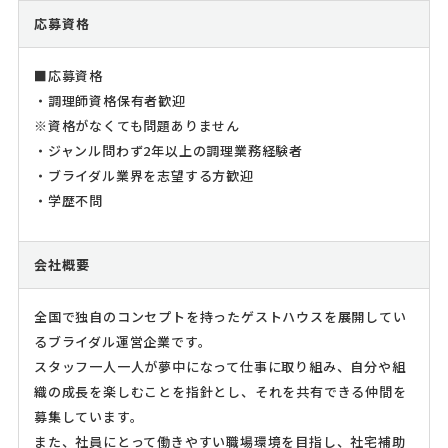
応募資格
■応募資格
・調理師資格保有者歓迎
※資格がなくても問題ありません
・ジャンル問わず2年以上の調理業務経験者
・ブライダル業界を志望する方歓迎
・学歴不問
会社概要
全国で独自のコンセプトを持ったゲストハウスを展開してい
るブライダル運営企業です。
スタッフ一人一人が夢中になって仕事に取り組み、自分や組
織の成長を楽しむことを指針とし、それを共有できる仲間を
募集しています。
また、社員にとって働きやすい職場環境を目指し、社宅補助