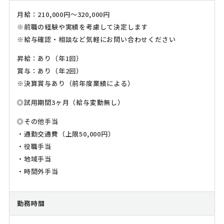
月給：210,000円～320,000円
※前職の経験や実績を考慮して決定します
※給与確認・相談など気軽にお問い合わせください
昇給：あり（年1回）
賞与：あり（年2回）
※決算賞与あり（前年度業績による）
◎試用期間3ヶ月（給与変動無し）
◎その他手当
・通勤交通費（上限50,000円）
・役職手当
・地域手当
・時間外手当
勤務時間