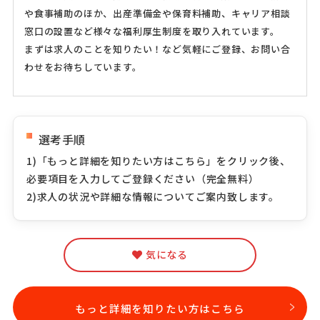
や食事補助のほか、出産準備金や保育料補助、キャリア相談
窓口の設置など様々な福利厚生制度を取り入れています。
まずは求人のことを知りたい！など気軽にご登録、お問い合
わせをお待ちしています。
選考手順
1)「もっと詳細を知りたい方はこちら」をクリック後、
必要項目を入力してご登録ください（完全無料）
2)求人の状況や詳細な情報についてご案内致します。
気になる
もっと詳細を知りたい方はこちら