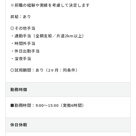
※前職の経験や実績を考慮して決定します
昇給：あり
◎その他手当
・通勤手当（全額支給／片道2km以上）
・時間外手当
・休日出勤手当
・深夜手当
◎試用期間：あり（2ヶ月：同条件）
勤務時間
■勤務時間：9:00～15:00（実働6時間）
休日休暇