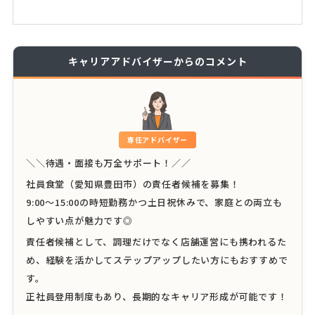
キャリアアドバイザーからのコメント
専任アドバイザー
＼＼待遇・面接も万全サポート！／／
社員食堂（愛知県豊田市）の責任者候補を募集！
9:00～15:00の時短勤務かつ土日祝休みで、家庭との両立も
しやすい点が魅力です◎
責任者候補として、調理だけでなく店舗運営にも携われるた
め、経験を活かしてステップアップしたい方にもおすすめで
す。
正社員登用制度もあり、長期的なキャリア形成が可能です！