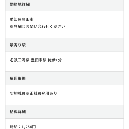
勤務地詳細
愛知県豊田市
※詳細はお問い合わせください
最寄り駅
名鉄三河線 豊田市駅 徒歩1分
雇用形態
契約社員※正社員登用あり
給料詳細
時給：1,250円