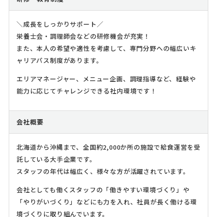
＼成長をしっかりサポート／
栄養士会・調理師会などの研修機会が充実！
また、本人の希望や適性を考慮して、専門分野への幅広いキ
ャリアパス制度があります。
エリアマネージャー、メニュー企画、調理指導など、経験や
能力に応じてチャレンジできる社内環境です！
会社概要
北海道から沖縄まで、全国約2,000か所の施設で給食運営を受
託している大手企業です。
スタッフの年代は幅広く、様々な方が活躍されています。
会社としても働くスタッフの「働きやすい環境づくり」や
「やりがいづくり」などにも力を入れ、社員が長く働ける環
境づくりに取り組んでいます。