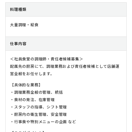
料理種類
大量調理・給食
仕事内容
＜社員食堂の調理師・責任者候補募集＞
配属先の厨房にて、調理業務および責任者候補として店舗運
営全般をお任せします。
【具体的な業務】
・調理業務全般の管理、統括
・食材の発注、在庫管理
・スタッフの指導、シフト管理
・厨房内の衛生管理、安全管理
・行事食や特別メニューの企画 など