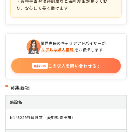
・各種手当や優待制度など福利厚生が整ってお
り、安心して長く働けます
業界専任のキャリアアドバイザーが
リアルな求人情報
をお伝えします
›
この求人を問い合わせる
無料30秒
募集要項
施設名
N146229社員食堂（愛知県豊田市）