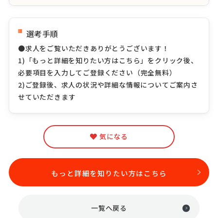
選考手順
●求人をご覧いただきありがとうございます！
1)「もっと詳細を知りたい方はこちら」をクリック後、
必要項目を入力してご登録ください（完全無料）
2)ご登録後、求人の状況や詳細な情報についてご案内さ
せていただきます
気になる
もっと詳細を知りたい方はこちら
一覧へ戻る