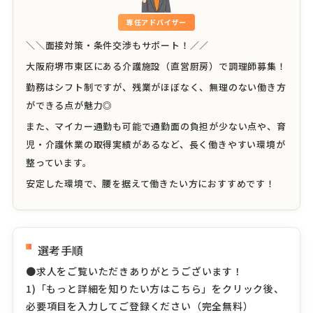
専任アドバイザー
＼＼面接対策・条件交渉もサポート！／／
大阪府堺市東区にある介護施設（直営厨房）で調理師募集！
勤務はシフト制ですが、残業がほぼなく、無理のない働き方
ができる点が魅力◎
また、マイカー通勤も可能で通勤面の負担が少ない点や、育
児・介護休業の取得実績があるなど、長く働きやすい環境が
整っています。
安定した環境で、腰を据えて働きたい方におすすめです！
選考手順
●求人をご覧いただきありがとうございます！
1)「もっと詳細を知りたい方はこちら」をクリック後、
必要項目を入力してご登録ください（完全無料）