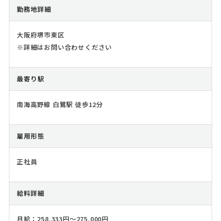
勤務地詳細
大阪府堺市東区
※詳細はお問い合わせください
最寄り駅
南海高野線 白鷺駅 徒歩12分
雇用形態
正社員
給料詳細
月給：258,333円～275,000円