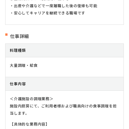
・出産や介護などで一度離職した後の復帰も可能
・安心してキャリアを継続できる職場です
仕事詳細
料理種類
大量調理・給食
仕事内容
＜介護施設の調理業務＞
施設内厨房にて、ご利用者様および職員向けの食事調理を担
当します。
【具体的な業務内容】