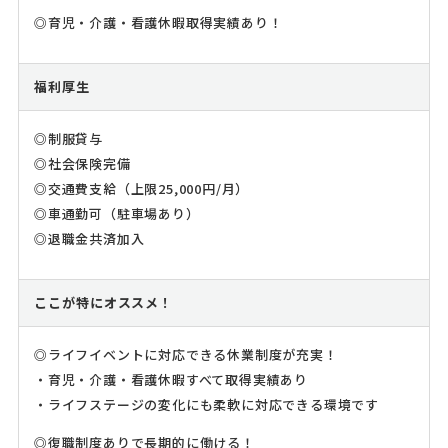
◎育児・介護・看護休暇取得実績あり！
福利厚生
◎制服貸与
◎社会保険完備
◎交通費支給（上限25,000円/月）
◎車通勤可（駐車場あり）
◎退職金共済加入
ここが特にオススメ！
◎ライフイベントに対応できる休業制度が充実！
・育児・介護・看護休暇すべて取得実績あり
・ライフステージの変化にも柔軟に対応できる環境です
◎復職制度ありで長期的に働ける！