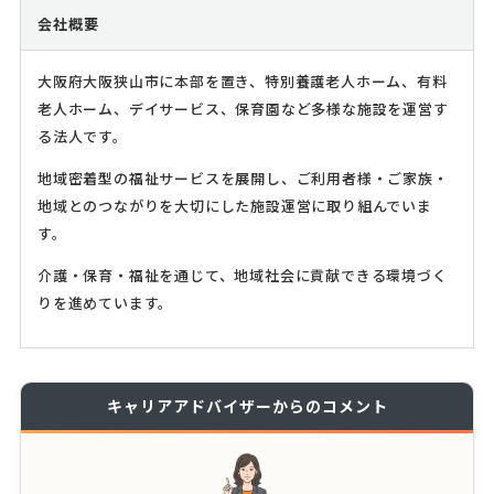
会社概要
大阪府大阪狭山市に本部を置き、特別養護老人ホーム、有料
老人ホーム、デイサービス、保育園など多様な施設を運営す
る法人です。
地域密着型の福祉サービスを展開し、ご利用者様・ご家族・
地域とのつながりを大切にした施設運営に取り組んでいま
す。
介護・保育・福祉を通じて、地域社会に貢献できる環境づく
りを進めています。
キャリアアドバイザーからのコメント