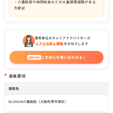
・介護施設や病院給食などの大量調理経験がある
方歓迎
業界専任のキャリアアドバイザーが
リアルな求人情報
をお伝えします
›
この求人を問い合わせる
無料30秒
募集要項
施設名
N133926介護施設（大阪府堺市東区）