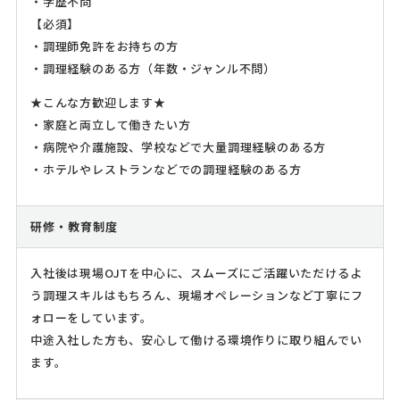
・学歴不問
【必須】
・調理師免許をお持ちの方
・調理経験のある方（年数・ジャンル不問）
★こんな方歓迎します★
・家庭と両立して働きたい方
・病院や介護施設、学校などで大量調理経験のある方
・ホテルやレストランなどでの調理経験のある方
研修・教育制度
入社後は現場OJTを中心に、スムーズにご活躍いただけるよ
う調理スキルはもちろん、現場オペレーションなど丁寧にフ
ォローをしています。
中途入社した方も、安心して働ける環境作りに取り組んでい
ます。