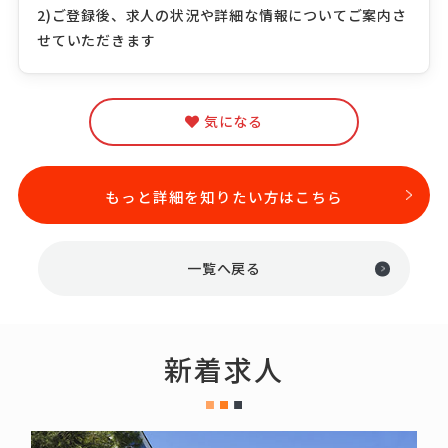
2)ご登録後、求人の状況や詳細な情報についてご案内さ
せていただきます
気になる
もっと詳細を知りたい方はこちら
一覧へ戻る
新着求人