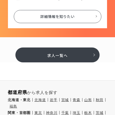
詳細情報を知りたい
求人一覧へ
都道府県
から求人を探す
北海道・東北
北海道
岩手
宮城
青森
山形
秋田
福島
関東・首都圏
東京
神奈川
千葉
埼玉
栃木
茨城