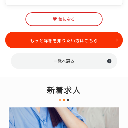
気になる
もっと詳細を知りたい方はこちら
一覧へ戻る
新着求人