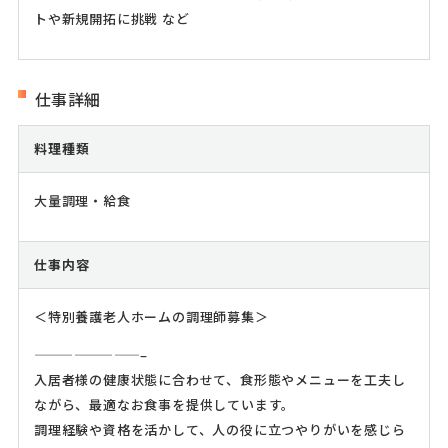
トや新規開拓に挑戦 など
仕事詳細
料理種類
大量調理・給食
仕事内容
＜特別養護老人ホームの調理師募集＞
————————–
入居者様の健康状態に合わせて、食形態やメニューを工夫し
ながら、最適なお食事を提供しています。
調理経験や資格を活かして、人の役に立つやりがいを感じら