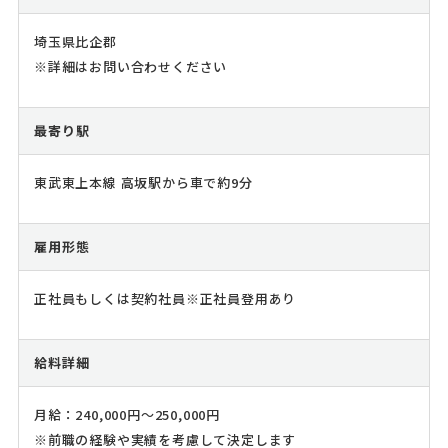
埼玉県比企郡
※詳細はお問い合わせください
最寄り駅
東武東上本線 高坂駅から車で約9分
雇用形態
正社員もしくは契約社員※正社員登用あり
給料詳細
月給：240,000円～250,000円
※前職の経験や実績を考慮して決定します