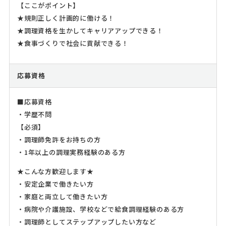
【ここがポイント】
★規則正しく計画的に働ける！
★調理資格を生かしてキャリアアップできる！
★食事づくりで社会に貢献できる！
応募資格
■応募資格
・学歴不問
【必須】
・調理師免許をお持ちの方
・1年以上の調理実務経験のある方
★こんな方歓迎します★
・安定企業で働きたい方
・家庭と両立して働きたい方
・病院や介護施設、学校などで給食調理経験のある方
・調理師としてステップアップしたい方など