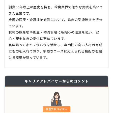
創業50年以上の歴史を持ち、給食業界で確かな実績を築いて
きた企業です。
全国の医療・介護福祉施設において、給食の受託運営を行っ
ています。
食材の原産地や衛生・物流管理にも細心の注意を払い、安
心・安全な食の提供に努めています。
長年培ってきたノウハウを活かし、専門性の高い人材の育成
にも力を入れており、多様なニーズに応えられる技術力を磨
ける環境が整っています。
キャリアアドバイザーからのコメント
専任アドバイザー