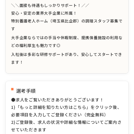
＼＼面接も待遇もしっかりサポート！／／
安心・安定の業界大手企業に所属！
特別養護老人ホーム（埼玉県比企郡）の調理スタッフ募集で
す
大手企業ならではの手当や休暇制度、提携保養施設の利用な
どの福利厚生も魅力です◎
入社後は多彩な研修サポートがあり、安心してスタートでき
ます！
選考手順
●求人をご覧いただきありがとうございます！
1)「もっと詳細を知りたい方はこちら」をクリック後、
必要項目を入力してご登録ください（完全無料）
2)ご登録後、求人の状況や詳細な情報についてご案内さ
せていただきます