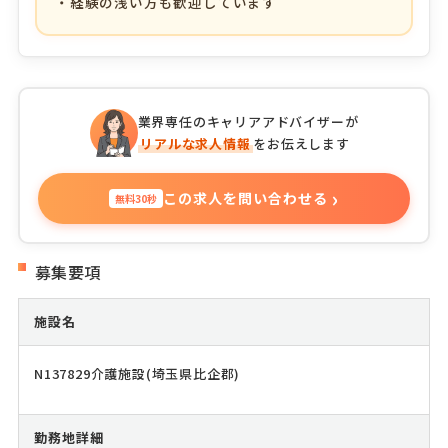
・経験の浅い方も歓迎しています
業界専任のキャリアアドバイザーが
リアルな求人情報
をお伝えします
›
この求人を問い合わせる
無料30秒
募集要項
施設名
N137829介護施設(埼玉県比企郡)
勤務地詳細