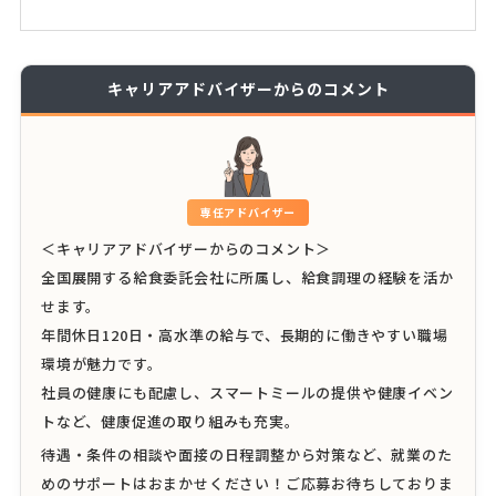
キャリアアドバイザーからのコメント
専任アドバイザー
＜キャリアアドバイザーからのコメント＞
全国展開する給食委託会社に所属し、給食調理の経験を活か
せます。
年間休日120日・高水準の給与で、長期的に働きやすい職場
環境が魅力です。
社員の健康にも配慮し、スマートミールの提供や健康イベン
トなど、健康促進の取り組みも充実。
待遇・条件の相談や面接の日程調整から対策など、就業のた
めのサポートはおまかせください！ご応募お待ちしておりま