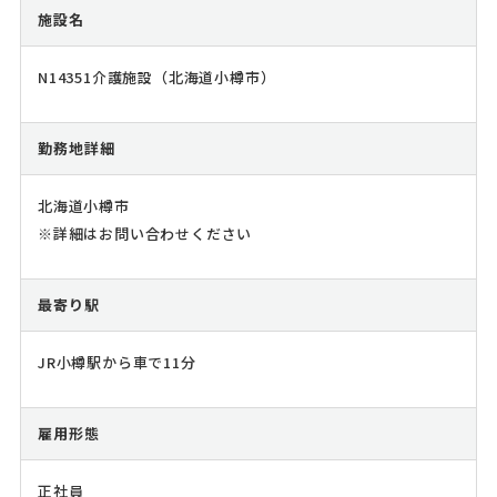
施設名
N14351介護施設（北海道小樽市）
勤務地詳細
北海道小樽市
※詳細はお問い合わせください
最寄り駅
JR小樽駅から車で11分
雇用形態
正社員