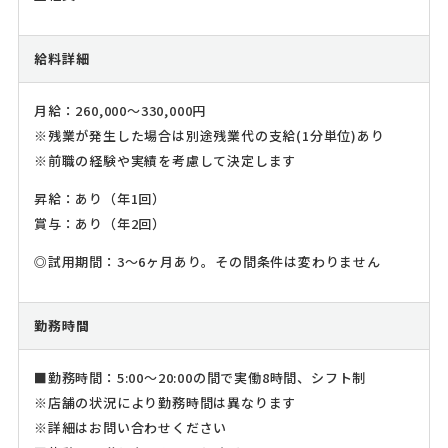
給料詳細
月給：260,000～330,000円
※残業が発生した場合は別途残業代の支給(1分単位)あり
※前職の経験や実績を考慮して決定します
昇給：あり（年1回）
賞与：あり（年2回）
◎試用期間：3～6ヶ月あり。その間条件は変わりません
勤務時間
■勤務時間：5:00～20:00の間で実働8時間、シフト制
※店舗の状況により勤務時間は異なります
※詳細はお問い合わせください