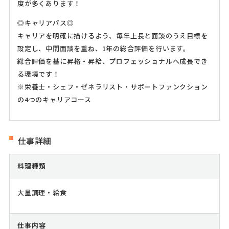
度が多くあります！
◎キャリアパス◎
キャリアを明確に描けるよう、毎年上長と面談のうえ目標を
設定し、中間面談を重ね、1年の総合評価を行います。
総合評価を基に昇格・昇給、プロフェッショナルへ成長でき
る環境です！
※栄養士・シェフ・ゼネラリスト・サポートファンクション
の4つのキャリアコース
仕事詳細
料理種類
大量調理・給食
仕事内容