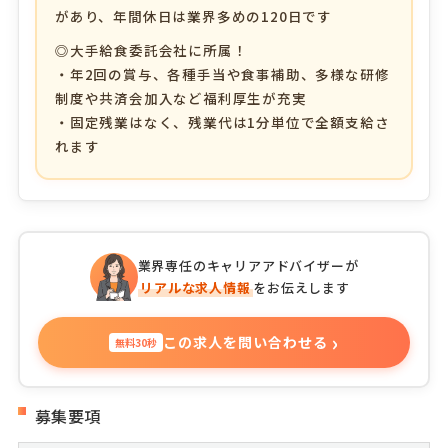
があり、年間休日は業界多めの120日です
◎大手給食委託会社に所属！
・年2回の賞与、各種手当や食事補助、多様な研修
制度や共済会加入など福利厚生が充実
・固定残業はなく、残業代は1分単位で全額支給さ
れます
業界専任のキャリアアドバイザーが
リアルな求人情報
をお伝えします
›
この求人を問い合わせる
無料30秒
募集要項