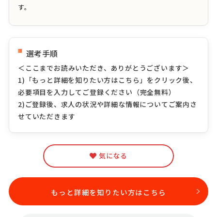
す。
選考手順
＜ここまでお読みいただき、ありがとうございます＞
1)「もっと詳細を知りたい方はこちら」をクリック後、
必要項目を入力してご登録ください（完全無料）
2)ご登録後、求人の状況や詳細な情報についてご案内さ
せていただきます
気になる
もっと詳細を知りたい方はこちら