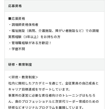
応募資格
■応募資格
・調理師資格保有者
・福祉施設（病院、介護施設、障がい者施設など）での調理
実務経験（3年以上）をお持ちの方
・管理職経験がある方歓迎！
・学歴不問
研修・教育制度
＜研修・教育制度＞
社内に開校したアカデミーを通じて、全従業員の自己成長と
キャリア目標達成をサポートしています。
事業所の運営に必要な責任者向けのトレーニングはもちろ
ん、食のプロフェッショナルと次世代リーダー育成のための
研修などオリジナルプログラムを展開しています。