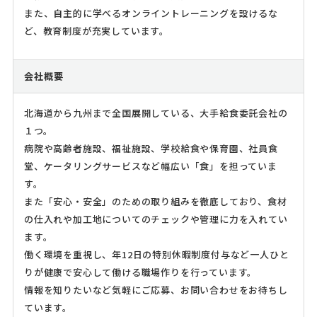
また、自主的に学べるオンライントレーニングを設けるな
ど、教育制度が充実しています。
会社概要
北海道から九州まで全国展開している、大手給食委託会社の
１つ。
病院や高齢者施設、福祉施設、学校給食や保育園、社員食
堂、ケータリングサービスなど幅広い「食」を担っていま
す。
また「安心・安全」のための取り組みを徹底しており、食材
の仕入れや加工地についてのチェックや管理に力を入れてい
ます。
働く環境を重視し、年12日の特別休暇制度付与など一人ひと
りが健康で安心して働ける職場作りを行っています。
情報を知りたいなど気軽にご応募、お問い合わせをお待ちし
ています。