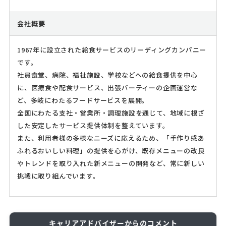
会社概要
1967年に設立された給食サービスのリーディングカンパニー
です。
社員食堂、病院、福祉施設、学校などへの給食提供を中心
に、医療食や配食サービス、出張パーティーの企画運営な
ど、多岐にわたるフードサービスを展開。
全国にわたる支社・営業所・調理施設を通じて、地域に根ざ
した安定したサービス提供体制を整えています。
また、利用者様の多様なニーズに応えるため、「手作り感あ
ふれるおいしい料理」の提供を心がけ、既存メニューの改良
やトレンドを取り入れた新メニューの開発など、常に新しい
挑戦に取り組んでいます。
キャリアアドバイザーからのコメント