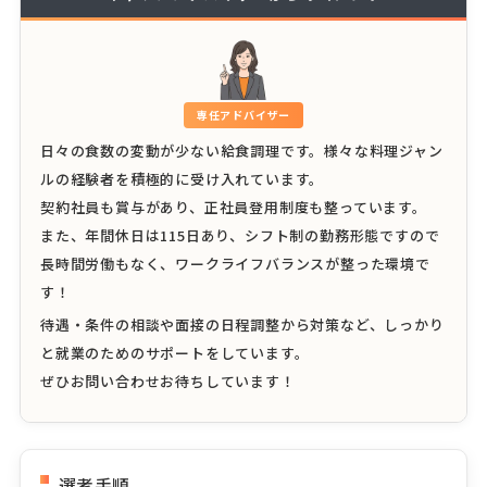
専任アドバイザー
日々の食数の変動が少ない給食調理です。様々な料理ジャン
ルの経験者を積極的に受け入れています。
契約社員も賞与があり、正社員登用制度も整っています。
また、年間休日は115日あり、シフト制の勤務形態ですので
長時間労働もなく、ワークライフバランスが整った環境で
す！
待遇・条件の相談や面接の日程調整から対策など、しっかり
と就業のためのサポートをしています。
ぜひお問い合わせお待ちしています！
選考手順