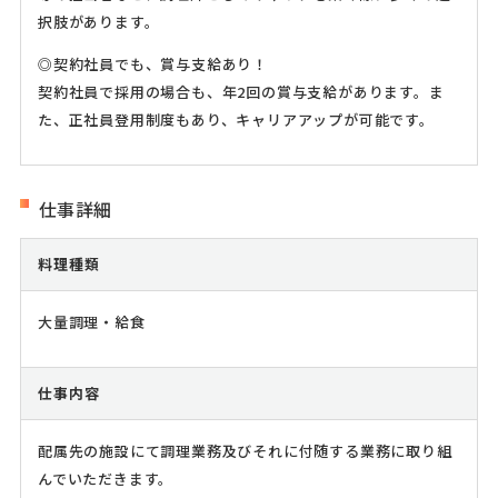
択肢があります。
◎契約社員でも、賞与支給あり！
契約社員で採用の場合も、年2回の賞与支給があります。ま
た、正社員登用制度もあり、キャリアアップが可能です。
仕事詳細
料理種類
大量調理・給食
仕事内容
配属先の施設にて調理業務及びそれに付随する業務に取り組
んでいただきます。