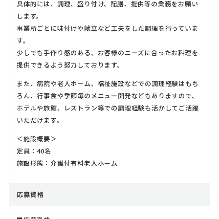
具体的には、調理、盛り付け、配膳、提供等の業務をお願い
します。
事業所ごとに味付けや献立など工夫をした調理を行っていま
す。
少しでも手作り感のある、お客様のニーズに合ったお料理を
提供できるよう努力しております。
また、病院や老人ホーム、福祉施設などでの調理経験はもち
ろん、行事食や季節毎のメニュー開発などもありますので、
ホテルや旅館、レストラン等での調理経験も活かしてご活躍
いただけます。
＜施設概要＞
定員：40名
施設形態：介護付有料老人ホーム
応募資格