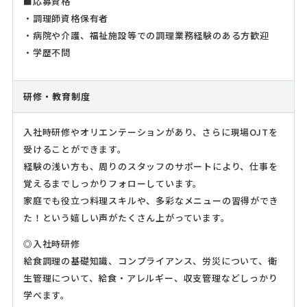
■応募資格
・調理師資格保有者
・病院や介護、福祉施設等での調理業務経験のある方歓迎
・学歴不問
研修・教育制度
入社時研修やオリエンテーションがあり、さらに現場OJTを
受けることができます。
経験の浅い方も、周りのスタッフのサポートにより、仕事を
覚えるまでしっかりフォローしています。
家庭でも役立つ料理スキルや、多彩なメニューの習得ができ
た！という嬉しい声がたくさん上がっています。
◎入社時研修
給食調理の基礎知識、コンプライアンス、労災について、衛
生管理について、給食・アレルギー、収支管理などしっかり
学べます。