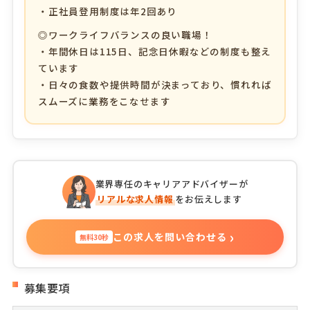
・正社員登用制度は年2回あり
◎ワークライフバランスの良い職場！
・年間休日は115日、記念日休暇などの制度も整え
ています
・日々の食数や提供時間が決まっており、慣れれば
スムーズに業務をこなせます
業界専任のキャリアアドバイザーが
リアルな求人情報
をお伝えします
›
この求人を問い合わせる
無料30秒
募集要項