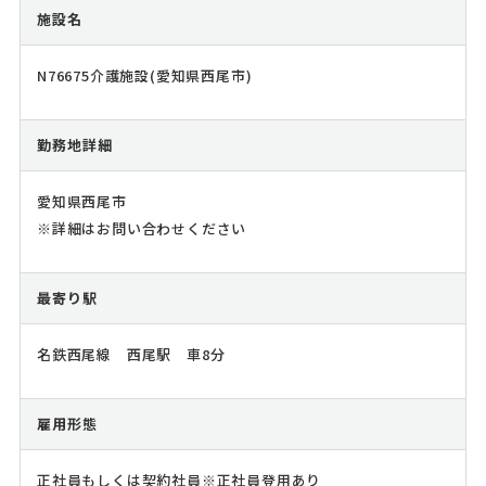
施設名
N76675介護施設(愛知県西尾市)
勤務地詳細
愛知県西尾市
※詳細はお問い合わせください
最寄り駅
名鉄西尾線 西尾駅 車8分
雇用形態
正社員もしくは契約社員※正社員登用あり