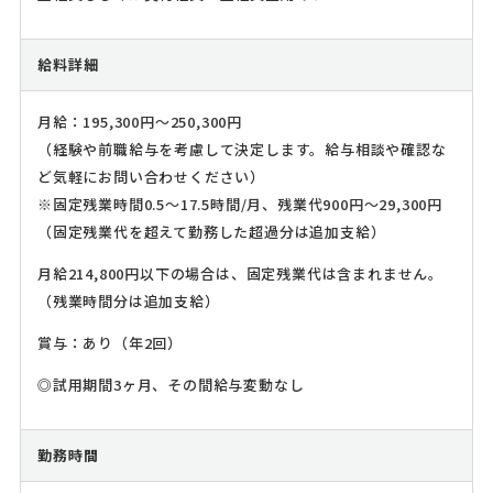
給料詳細
月給：195,300円～250,300円
（経験や前職給与を考慮して決定します。給与相談や確認な
ど気軽にお問い合わせください）
※固定残業時間0.5～17.5時間/月、残業代900円～29,300円
（固定残業代を超えて勤務した超過分は追加支給）
月給214,800円以下の場合は、固定残業代は含まれません。
（残業時間分は追加支給）
賞与：あり（年2回）
◎試用期間3ヶ月、その間給与変動なし
勤務時間