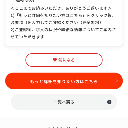
＜ここまでお読みいただき、ありがとうございます＞
1)「もっと詳細を知りたい方はこちら」をクリック後、
必要項目を入力してご登録ください（完全無料）
2)ご登録後、求人の状況や詳細な情報についてご案内さ
せていただきます
気になる
もっと詳細を知りたい方はこちら
一覧へ戻る