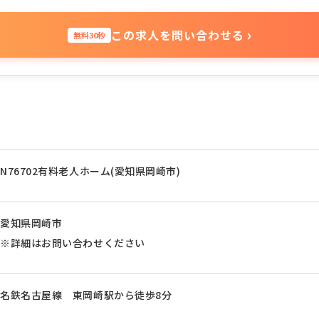
›
この求人を問い合わせる
無料30秒
N76702有料老人ホーム(愛知県岡崎市)
愛知県岡崎市
※詳細はお問い合わせください
名鉄名古屋線 東岡崎駅から徒歩8分