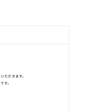
当いただきます。
務です。