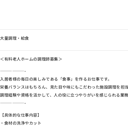
大量調理・給食
＜有料老人ホームの調理師募集＞
——————-
入居者様の毎日の楽しみである「食事」を作るお仕事です。
栄養バランスはもちろん、見た目や味にもこだわった施設調理を担
調理経験や資格を活かして、人の役に立つやりがいを感じられる業
——————-
【具体的な仕事内容】
・食材の洗浄やカット