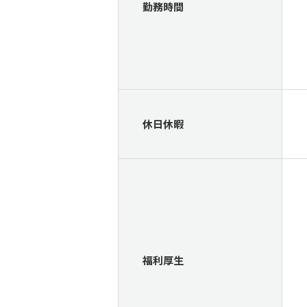
勤務時間
休日休暇
福利厚生