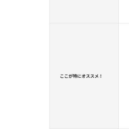
ここが特にオススメ！