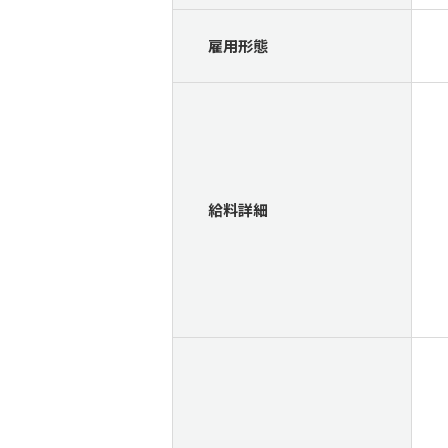
雇用形態
給料詳細