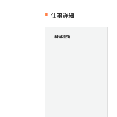
仕事詳細
料理種類