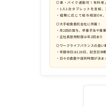
◎車・バイク通勤可！有料老
・1人1台タブレットを支給
・経験に応じて給与相談OK
◎大手給食委託会社に所属！
・年2回の賞与、早番手当や食
・正社員登用制度は年2回あり
◎ワークライフバランスの良い
・年間休日は120日、記念日休
・日々の食数や提供時間が決ま