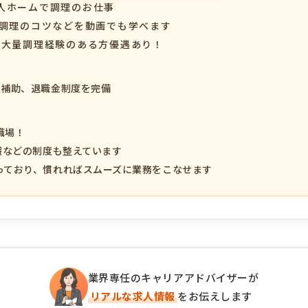
人ホームで調理のお仕事
、調理のコツなどを動画でも学べます
、大量調理経験のある方優遇あり！
事補助、退職金制度を完備
職場！
暇などの制度も整えています
っており、慣れればスムーズに業務をこなせます
業界専任のキャリアアドバイザーが
リアルな求人情報
をお伝えします