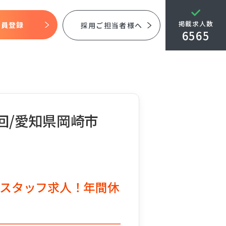
掲載求人数
会員登録
採用ご担当者様へ
6565
回/愛知県岡崎市
スタッフ求人！年間休