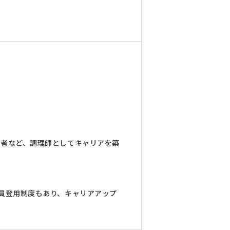
当者など、調理師としてキャリアを築
員登用制度もあり、キャリアアップ