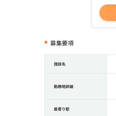
募集要項
施設名
勤務地詳細
最寄り駅