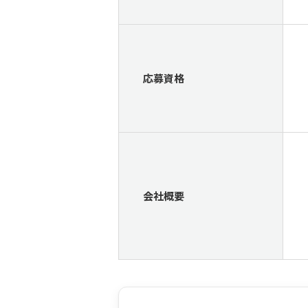
応募資格
会社概要