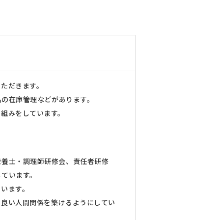
いただきます。
品の在庫管理などがあります。
り組みをしています。
栄養士・調理師研修会、責任者研修
しています。
ています。
り良い人間関係を築けるようにしてい