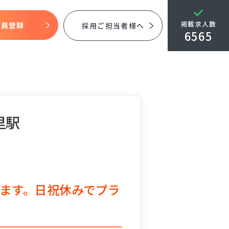
掲載求人数
会員登録
採用ご担当者様へ
6565
里駅
ます。日祝休みでプラ