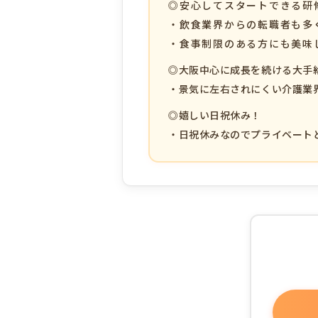
◎安心してスタートできる研
・飲食業界からの転職者も多
・食事制限のある方にも美味
◎大阪中心に成長を続ける大手
・景気に左右されにくい介護業
◎嬉しい日祝休み！
・日祝休みなのでプライベート