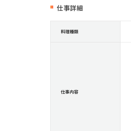
仕事詳細
料理種類
仕事内容