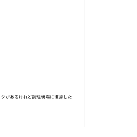
ンクがあるけれど調理現場に復帰した