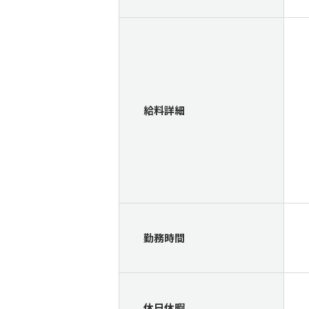
給料詳細
勤務時間
休日休暇