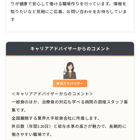
りが健康で安心して働ける職場作りを行っています。情報を
知りたいなど気軽にご応募、お問い合わせをお待ちしていま
す
キャリアアドバイザーからのコメント
専任アドバイザー
＜キャリアアドバイザーからのコメント＞
一般食のほか、治療食の対応も学べる病院の調理スタッフ募
集です。
全国展開する業界大手給食会社に所属します。
休日数（年間120日）と給与水準の高さが魅力で、長期的に
働きやすい職場です。