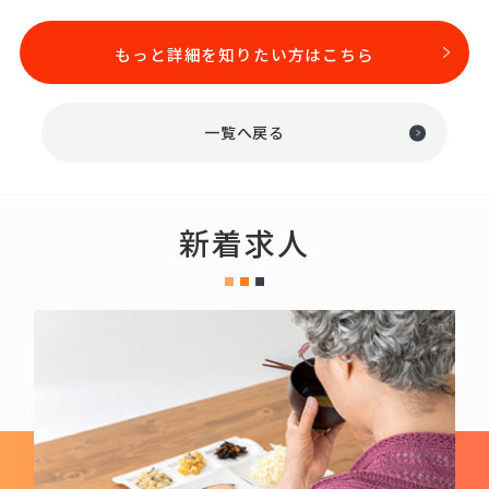
もっと詳細を知りたい方はこちら
一覧へ戻る
新着求人