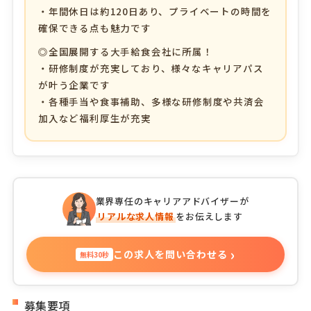
・年間休日は約120日あり、プライベートの時間を
確保できる点も魅力です
◎全国展開する大手給食会社に所属！
・研修制度が充実しており、様々なキャリアパス
が叶う企業です
・各種手当や食事補助、多様な研修制度や共済会
加入など福利厚生が充実
業界専任のキャリアアドバイザーが
リアルな求人情報
をお伝えします
›
この求人を問い合わせる
無料30秒
募集要項