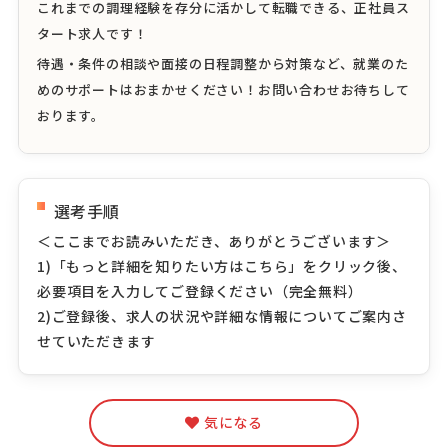
これまでの調理経験を存分に活かして転職できる、正社員ス
タート求人です！
待遇・条件の相談や面接の日程調整から対策など、就業のた
めのサポートはおまかせください！お問い合わせお待ちして
おります。
選考手順
＜ここまでお読みいただき、ありがとうございます＞
1)「もっと詳細を知りたい方はこちら」をクリック後、
必要項目を入力してご登録ください（完全無料）
2)ご登録後、求人の状況や詳細な情報についてご案内さ
せていただきます
気になる