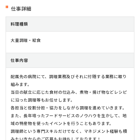
仕事詳細
料理種類
大量調理・給食
仕事内容
配属先の病院にて、調理業務及びそれに付随する業務に取り
組みます。
当日の献立に応じた食材の仕込み、煮物・揚げ物などレシピ
に沿った調理等もお任せします。
各担当と役割分担・協力をしながら調理を進めていきます。
また、長年培ったフードサービスのノウハウを生かして、地
域の特産物を使ったイベントを行うこともあります。
調理師という専門スキルだけでなく、マネジメント経験も積
みたい方からのご応募もお待ちしております！