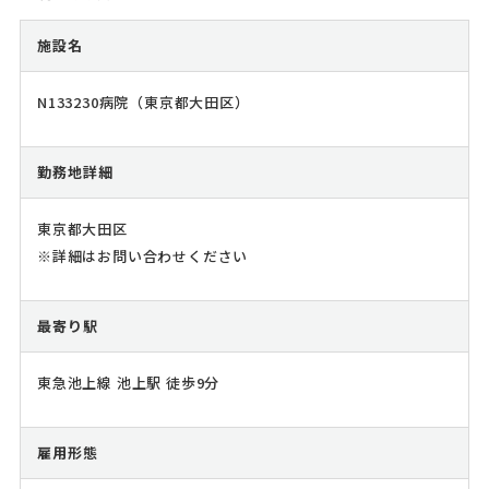
施設名
N133230病院（東京都大田区）
勤務地詳細
東京都大田区
※詳細はお問い合わせください
最寄り駅
東急池上線 池上駅 徒歩9分
雇用形態