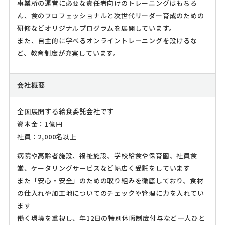
事業所の運営に必要な責任者向けのトレーニングはもちろ
ん、食のプロフェッショナルと次世代リーダー育成のための
研修などオリジナルプログラムを展開しています。
また、自主的に学べるオンライントレーニングを設けるな
ど、教育制度が充実しています。
会社概要
全国展開する給食委託会社です
資本金：1億円
社員：2,000名以上
病院や高齢者施設、福祉施設、学校給食や保育園、社員食
堂、ケータリングサービスなど幅広く受託をしています
また「安心・安全」のための取り組みを徹底しており、食材
の仕入れや加工地についてのチェックや管理に力を入れてい
ます
働く環境を重視し、年12日の特別休暇制度付与など一人ひと