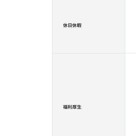
休日休暇
福利厚生