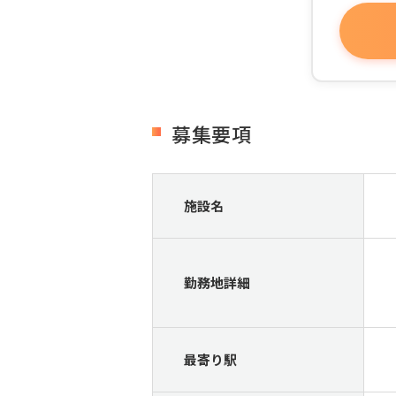
募集要項
施設名
勤務地詳細
最寄り駅