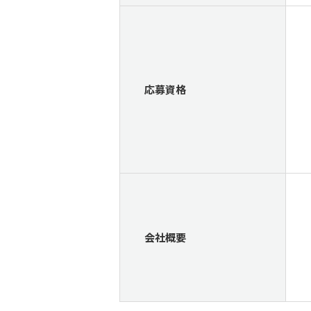
応募資格
会社概要