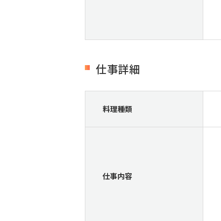
仕事詳細
料理種類
仕事内容