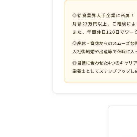
◎給食業界大手企業に所属！
月給23万円以上、ご経験に
また、年間休日120日でワ
◎産休・育休からのスムーズな
入社後結婚や出産等で休暇に入
◎目標に合わせた4つのキャリ
栄養士としてステップアップし