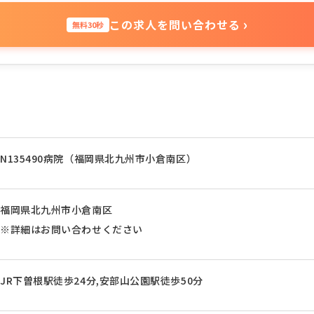
›
この求人を問い合わせる
無料30秒
N135490病院（福岡県北九州市小倉南区）
福岡県北九州市小倉南区
※詳細はお問い合わせください
JR下曽根駅徒歩24分,安部山公園駅徒歩50分