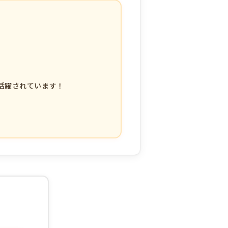
活躍されています！