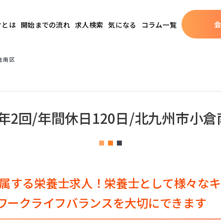
クとは
開始までの流れ
求人検索
気になる
コラム一覧
倉南区
年2回/年間休日120日/北九州市小倉
属する栄養士求人！栄養士として様々なキ
とワークライフバランスを大切にできます