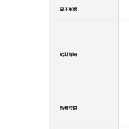
雇用形態
給料詳細
勤務時間