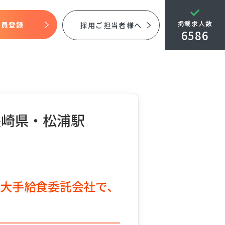
掲載求人数
会員登録
採用ご担当者様へ
6586
長崎県・松浦駅
大手給食委託会社で、