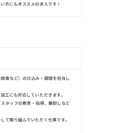
たい方にもオススメの求人です！
臓病食など）の仕込み・調理を担当し
態加工にも対応していただきます。
トスタッフの教育・指導、棚卸しなど
かして取り組んでいただく仕事です。