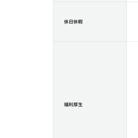
休日休暇
福利厚生