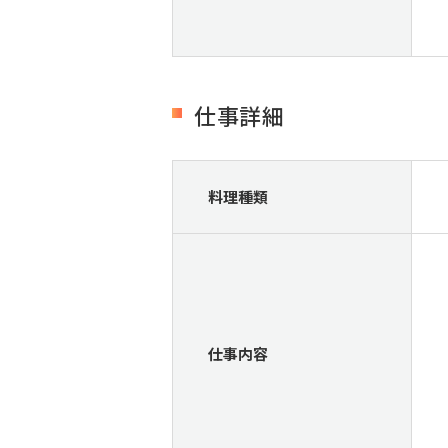
仕事詳細
料理種類
仕事内容