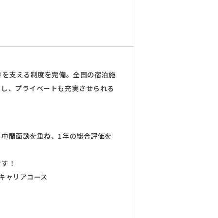
さを支える制度を完備。全国の宿泊施
入し、プライベートも充実させられる
中間面談を重ね、1年の総合評価を
です！
キャリアコース