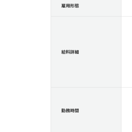
雇用形態
給料詳細
勤務時間