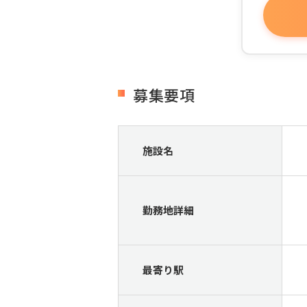
募集要項
施設名
勤務地詳細
最寄り駅