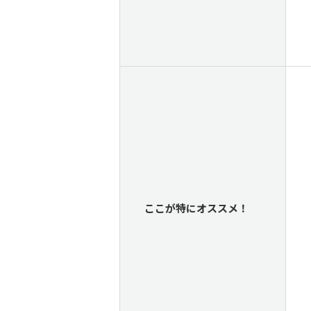
ここが特にオススメ！