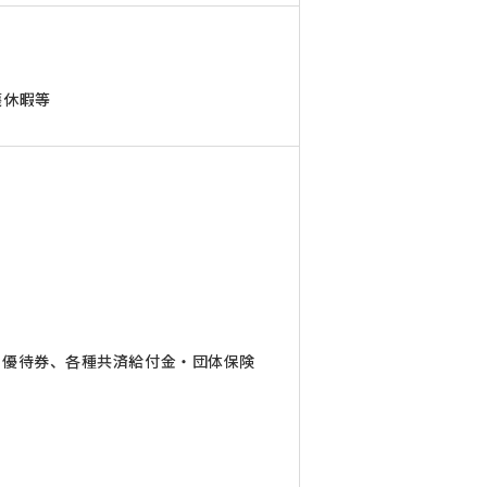
護休暇等
の優待券、各種共済給付金・団体保険