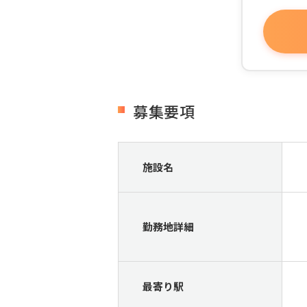
募集要項
施設名
勤務地詳細
最寄り駅