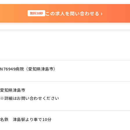
›
この求人を問い合わせる
無料30秒
N76949病院（愛知県津島市）
愛知県津島市
※詳細はお問い合わせください
名鉄 津島駅より車で10分