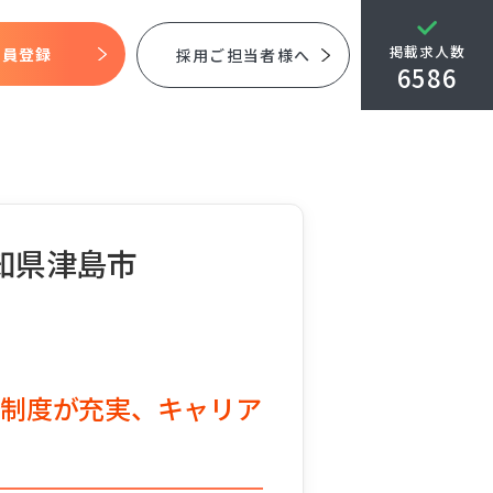
掲載求人数
会員登録
採用ご担当者様へ
6586
愛知県津島市
修制度が充実、キャリア