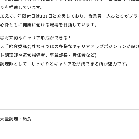
りを推進しています。
加えて、年間休日は121日と充実しており、従業員一人ひとりがプ
心身ともに健康に働ける職場を目指しています。
◎将来的なキャリア形成ができる！
大手給食委託会社ならではの多様なキャリアアップポジションが設
ト調理師や運営指導者、事業部長・責任者など)
調理師として、しっかりとキャリアを形成できる所が魅力です。
大量調理・給食