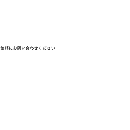
ど気軽にお問い合わせください