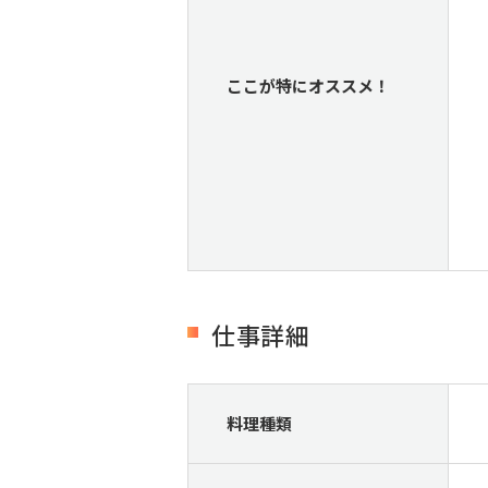
ここが特にオススメ！
仕事詳細
料理種類