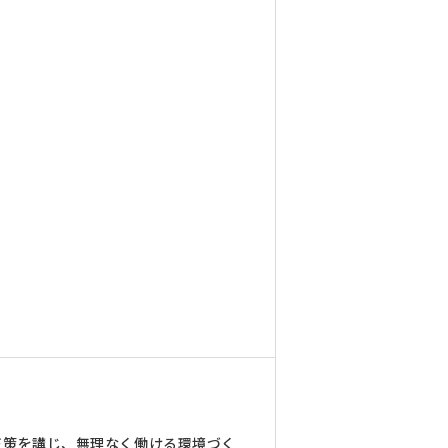
正策を講じ、無理なく働ける環境づく