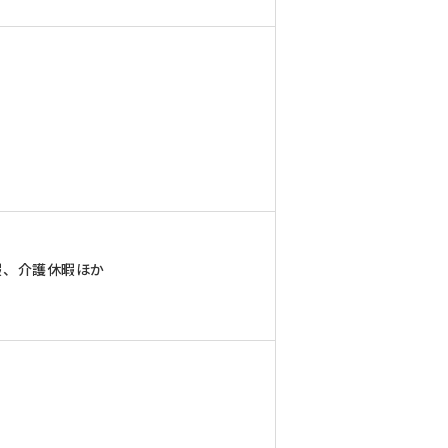
暇、介護休暇ほか