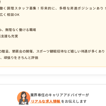
！
で働く調理スタッフ募集！将来的に、多様な昇進ポジションあり
広く相談OK
み、無理なく働ける職場
護支援も充実
の贈呈、懇親会の開催、スポーツ観戦招待など嬉しい待遇が多くあり
等、頑張りをきちんと評価
業界専任のキャリアアドバイザーが
リアルな求人情報
をお伝えします