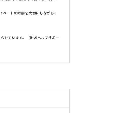
ライベートの時間を大切にしながら、
けられています。（地域ヘルプサポー