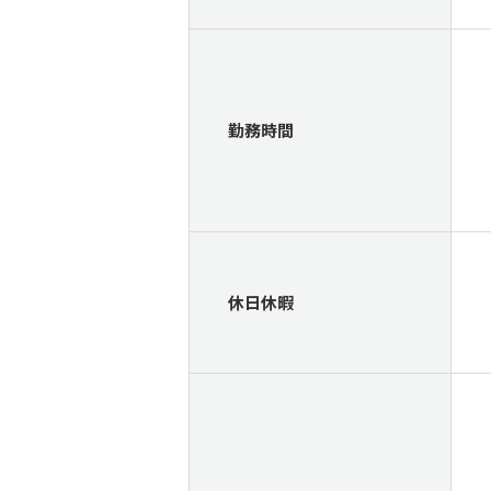
勤務時間
休日休暇