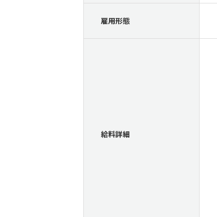
雇用形態
給料詳細