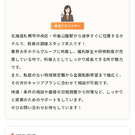
専任アドバイザー
北海道札幌市中央区・中島公園駅から徒歩すぐに位置するホ
テルで、和食の調理スタッフ求人です！
業界大手ホテルグループに所属し、福利厚生や研修制度が充
実している中で、料理人としてしっかり成長できる所が魅力
です。
また、転居のない地域限定職から全国転勤希望まで幅広く、
その方のキャリアプランに合わせて相談が可能です。
待遇・条件の相談や面接の日程調整から対策など、しっかり
と就業のためのサポートをしています。
ぜひお問い合わせお待ちしています！