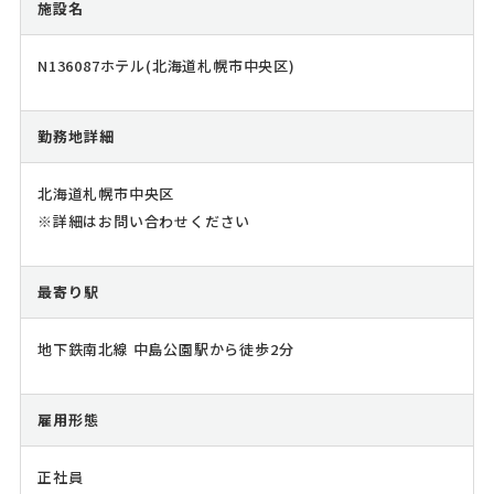
施設名
N136087ホテル(北海道札幌市中央区)
勤務地詳細
北海道札幌市中央区
※詳細はお問い合わせください
最寄り駅
地下鉄南北線 中島公園駅から徒歩2分
雇用形態
正社員