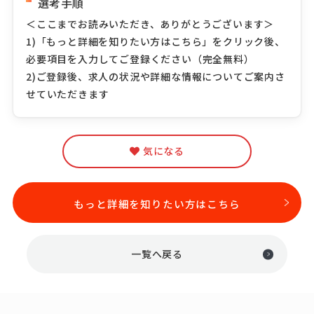
選考手順
＜ここまでお読みいただき、ありがとうございます＞
1)「もっと詳細を知りたい方はこちら」をクリック後、
必要項目を入力してご登録ください（完全無料）
2)ご登録後、求人の状況や詳細な情報についてご案内さ
せていただきます
気になる
もっと詳細を知りたい方はこちら
一覧へ戻る