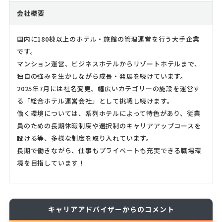
会社概要
国内に180棟以上のホテル・旅館の管理運営を行う大手企業
です。
マンション運営、ビジネスホテルからリゾートホテルまで、
独自の強みを生かしながら成長・発展を続けています。
2025年7月には社名変更、幅広いカテゴリーの施設を運営す
る「総合ホテル運営会社」として挑戦し続けます。
働く環境については、系列ホテルによって特色があり、従業
員のための長期休暇制度や選択制のキャリアアップコースを
設ける等、多様な制度を取り入れています。
長期で働きながら、仕事もプライベートも充実できる職場環
境を目指しています！
キャリアアドバイザーからのコメント