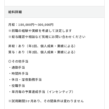
給料詳細
月給：180,000円～300,000円
※前職の経験や実績を考慮して決定します
※給与確認や相談など気軽にお問い合わせください
昇給：あり（年1回、個人成果・業績による）
賞与：あり（年2回、個人成果・業績による）
◎その他手当
・通勤手当
・時間外手当
・休日・深夜勤務手当
・役職手当
・単月毎の予算達成手当（インセンティブ）
※試用期間3ヶ月あり、その間条件は変わりません