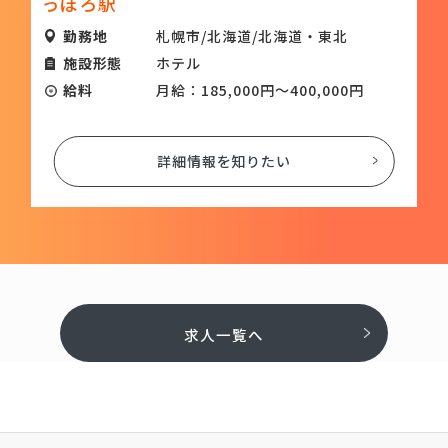
っぽろ駅
勤務地
札幌市/北海道/北海道・東北
施設形態
ホテル
給料
月給：185,000円～400,000円
詳細情報を知りたい
求人一覧へ