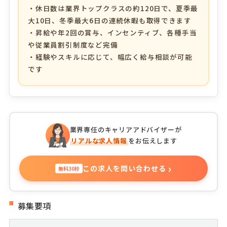
・休日数は業界トップクラスの約120日で、夏季最
大10日、冬季最大6日の連続休暇も取得できます
・昇給や年2回の賞与、インセンティブ、各種手当
や従業員割引制度など完備
・経験やスキルに応じて、幅広く給与相談が可能
です
業界専任のキャリアアドバイザーが
リアルな求人情報
をお伝えします
›
この求人を問い合わせる
無料30秒
募集要項