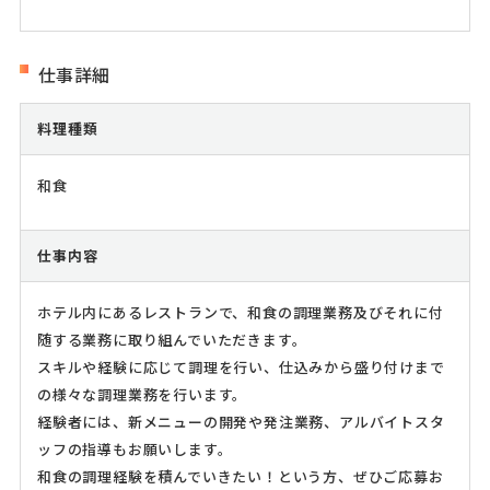
仕事詳細
料理種類
和食
仕事内容
ホテル内にあるレストランで、和食の調理業務及びそれに付
随する業務に取り組んでいただきます。
スキルや経験に応じて調理を行い、仕込みから盛り付けまで
の様々な調理業務を行います。
経験者には、新メニューの開発や発注業務、アルバイトスタ
ッフの指導もお願いします。
和食の調理経験を積んでいきたい！という方、ぜひご応募お