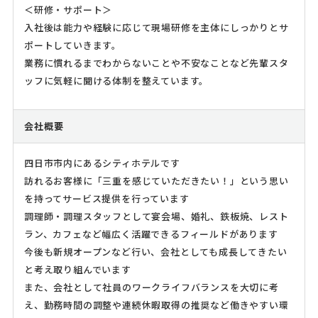
＜研修・サポート＞
入社後は能力や経験に応じて現場研修を主体にしっかりとサ
ポートしていきます。
業務に慣れるまでわからないことや不安なことなど先輩スタ
ッフに気軽に聞ける体制を整えています。
会社概要
四日市市内にあるシティホテルです
訪れるお客様に「三重を感じていただきたい！」という思い
を持ってサービス提供を行っています
調理師・調理スタッフとして宴会場、婚礼、鉄板焼、レスト
ラン、カフェなど幅広く活躍できるフィールドがあります
今後も新規オープンなど行い、会社としても成長してきたい
と考え取り組んでいます
また、会社として社員のワークライフバランスを大切に考
え、勤務時間の調整や連続休暇取得の推奨など働きやすい環