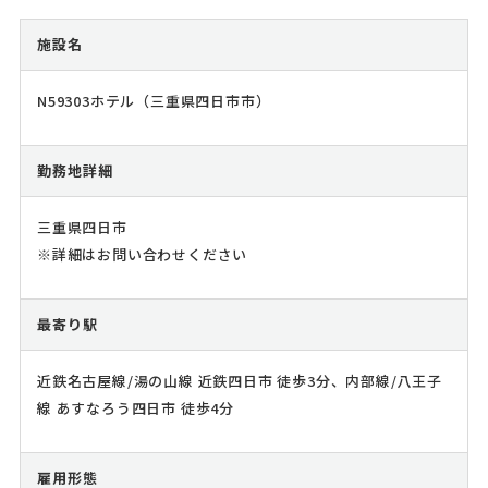
施設名
N59303ホテル（三重県四日市市）
勤務地詳細
三重県四日市
※詳細はお問い合わせください
最寄り駅
近鉄名古屋線/湯の山線 近鉄四日市 徒歩3分、内部線/八王子
線 あすなろう四日市 徒歩4分
雇用形態