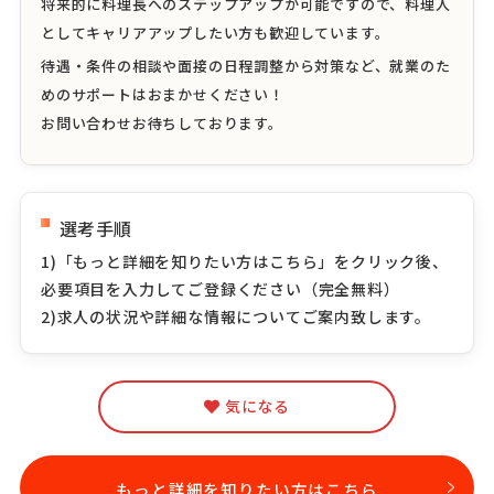
将来的に料理長へのステップアップが可能ですので、料理人
としてキャリアアップしたい方も歓迎しています。
待遇・条件の相談や面接の日程調整から対策など、就業のた
めのサポートはおまかせください！
お問い合わせお待ちしております。
選考手順
1)「もっと詳細を知りたい方はこちら」をクリック後、
必要項目を入力してご登録ください（完全無料）
2)求人の状況や詳細な情報についてご案内致します。
気になる
もっと詳細を知りたい方はこちら