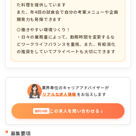
た料理を提供しています
また、年4回の試食会で自分の考案メニューや企画
開発力も発揮できます
◎働きやすい環境つくり！
・日々の業務量によって、勤務時間を変更するな
どワークライフバランスを重視。また、有給消化
の推奨をしていてプライベートも大切にできます
業界専任のキャリアアドバイザーが
リアルな求人情報
をお伝えします
›
この求人を問い合わせる
無料30秒
募集要項