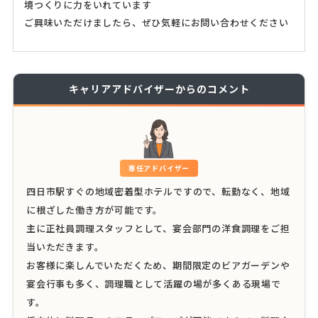
境つくりに力をいれています
ご興味いただけましたら、ぜひ気軽にお問い合わせください
キャリアアドバイザーからのコメント
専任アドバイザー
四日市駅すぐの地域密着型ホテルですので、転勤なく、地域
に根ざした働き方が可能です。
主に正社員調理スタッフとして、宴会部門の洋食調理をご担
当いただきます。
お客様に楽しんでいただくため、期間限定のビアガーデンや
宴会行事も多く、調理職として活躍の場が多くある現場で
す。