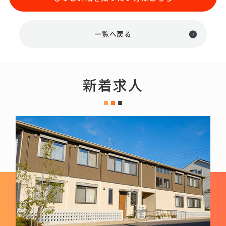
一覧へ戻る
新着求人