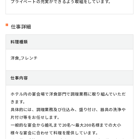
プライベートの充実ができるよう取組をしています。
仕事詳細
料理種類
洋食,フレンチ
仕事内容
ホテル内の宴会場で洋食部門で調理業務に取り組んでいただ
きます。
具体的には、調理業務及び仕込み、盛り付け、器具の洗浄や
片付け等をお任せします。
一般的な宴会から婚礼まで20名～最大200名様までの大小
様々な宴会に合わせて料理を提供しています。