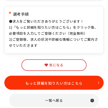
選考手順
●求人をご覧いただきありがとうございます！
1)「もっと詳細を知りたい方はこちら」をクリック後、
必要項目を入力してご登録ください（完全無料）
2)ご登録後、求人の状況や詳細な情報についてご案内さ
せていただきます
気になる
もっと詳細を知りたい方はこちら
一覧へ戻る