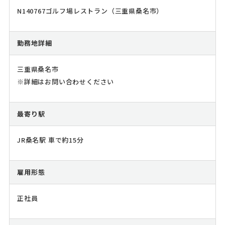
N140767ゴルフ場レストラン（三重県桑名市）
勤務地詳細
三重県桑名市
※詳細はお問い合わせください
最寄り駅
JR桑名駅 車で約15分
雇用形態
正社員