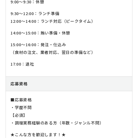
9:00～9:30：休憩
9:30～12:00：ランチ準備
12:00～14:00：ランチ対応（ピークタイム）
14:00～15:00：賄い準備・休憩
15:00～16:00：発注・仕込み
（食材の注文、業者対応、翌日の準備など）
17:00：退社
応募資格
■応募資格
・学歴不問
【必須】
・調理実務経験のある方（年数・ジャンル不問）
★こんな方を歓迎します！★