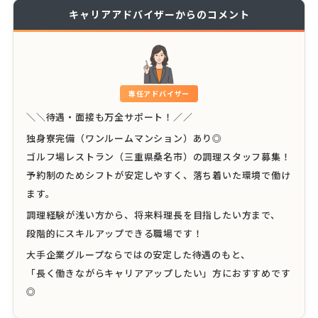
キャリアアドバイザーからのコメント
専任アドバイザー
＼＼待遇・面接も万全サポート！／／
独身寮完備（ワンルームマンション）あり◎
ゴルフ場レストラン（三重県桑名市）の調理スタッフ募集！
予約制のためシフトが安定しやすく、落ち着いた環境で働け
ます。
調理経験が浅い方から、将来料理長を目指したい方まで、
段階的にスキルアップできる職場です！
大手企業グループならではの安定した待遇のもと、
「長く働きながらキャリアアップしたい」方におすすめです
◎