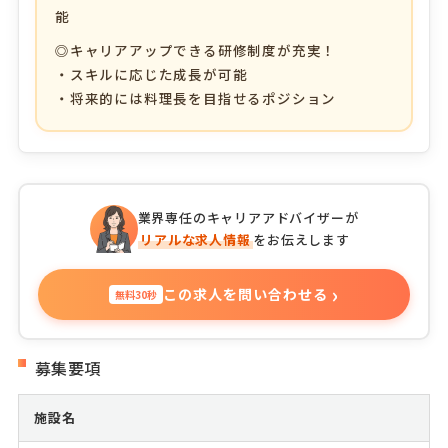
能
◎キャリアアップできる研修制度が充実！
・スキルに応じた成長が可能
・将来的には料理長を目指せるポジション
業界専任のキャリアアドバイザーが
リアルな求人情報
をお伝えします
›
この求人を問い合わせる
無料30秒
募集要項
施設名