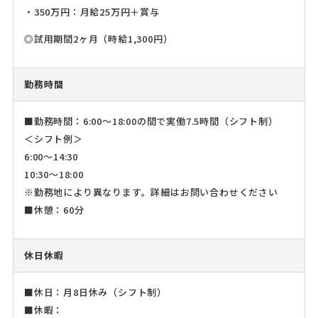
・350万円：月給25万円＋賞与
◎試用期間2ヶ月（時給1,300円）
勤務時間
■勤務時間：6:00～18:00の間で実働7.5時間（シフト制）
＜シフト例＞
6:00～14:30
10:30～18:00
※勤務地により異なります。詳細はお問い合わせください
■休憩：60分
休日休暇
■休日：月8日休み（シフト制）
■休暇：