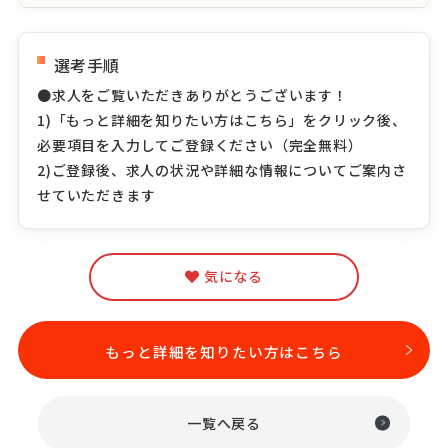
選考手順
●求人をご覧いただきありがとうございます！
1)「もっと詳細を知りたい方はこちら」をクリック後、
必要項目を入力してご登録ください（完全無料）
2)ご登録後、求人の状況や詳細な情報についてご案内さ
せていただきます
気になる
もっと詳細を知りたい方はこちら
一覧へ戻る