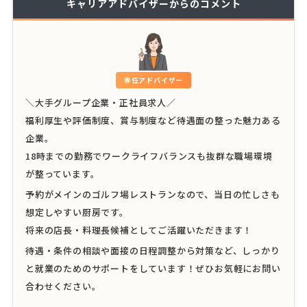
キャリアアドバイザーからのコメント
専任アドバイザー
＼大手グループ企業・正社員求人／
福利厚生や評価制度、賞与制度など待遇面の整った魅力ある
企業。
18時までの勤務でワークライフバランスも抜群な職場環境
が整っています。
予約がメインのゴルフ場レストランなので、当日の忙しさも
想定しやすい厨房です。
将来の店長・料理長候補としてご活躍いただきます！
待遇・条件の相談や面接の日程調整から対策など、しっかり
と就業のためのサポートをしています！ぜひお気軽にお問い
合わせください。