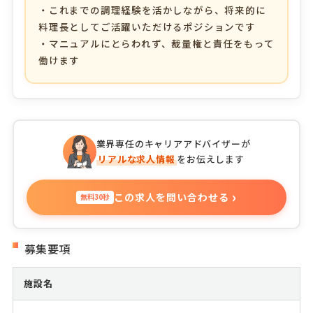
・これまでの調理経験を活かしながら、将来的に
料理長としてご活躍いただけるポジションです
・マニュアルにとらわれず、裁量権と責任をもって
働けます
業界専任のキャリアアドバイザーが
リアルな求人情報
をお伝えします
›
この求人を問い合わせる
無料30秒
募集要項
施設名