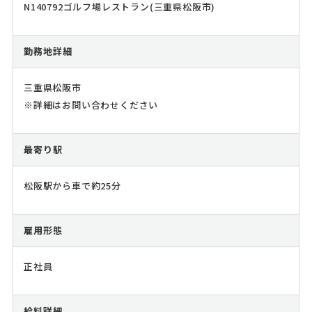
N140792ゴルフ場レストラン(三重県松阪市)
勤務地詳細
三重県松阪市
※詳細はお問い合わせください
最寄り駅
松阪駅から車で約25分
雇用形態
正社員
給料詳細