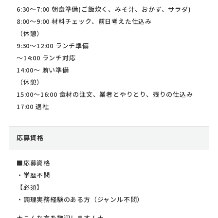
6:30～7:00 朝食準備(ご飯炊く、みそ汁、おかず、サラダ)
8:00～9:00 材料チェック、前日考えた仕込み
（休憩）
9:30～12:00 ランチ準備
～14:00 ランチ対応
14:00～ 賄い準備
（休憩）
15:00～16:00 食材の注文、業者とやりとり、残りの仕込み
17:00 退社
応募資格
■応募資格
・学歴不問
【必須】
・調理実務経験のある方（ジャンル不問）
★こんな方を歓迎します！★