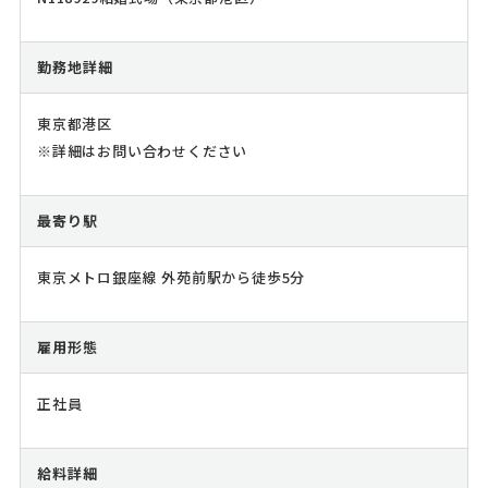
勤務地詳細
東京都港区
※詳細はお問い合わせください
最寄り駅
東京メトロ銀座線 外苑前駅から徒歩5分
雇用形態
正社員
給料詳細