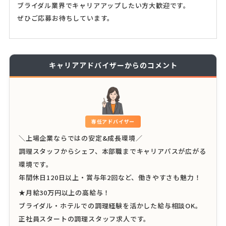
ブライダル業界でキャリアアップしたい方大歓迎です。
ぜひご応募お待ちしています。
キャリアアドバイザーからのコメント
専任アドバイザー
＼上場企業ならではの安定&成長環境／
調理スタッフからシェフ、本部職までキャリアパスが広がる
環境です。
年間休日120日以上・賞与年2回など、働きやすさも魅力！
★月給30万円以上の高給与！
ブライダル・ホテルでの調理経験を活かした給与相談OK。
正社員スタートの調理スタッフ求人です。