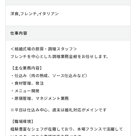
洋食,フレンチ,イタリアン
仕事内容
＜結婚式場の厨房・調理スタッフ＞
フレンチを中心とした調理業務全般をお任せします。
【主な業務内容】
・仕込み（肉の熟成、ソース仕込みなど）
・食材管理、発注
・メニュー開発
・原価管理、マネジメント業務
※平日は仕込み中心、週末は婚礼対応がメインです
【職場環境】
経験豊富なシェフが在籍しており、本場フランスで活躍して