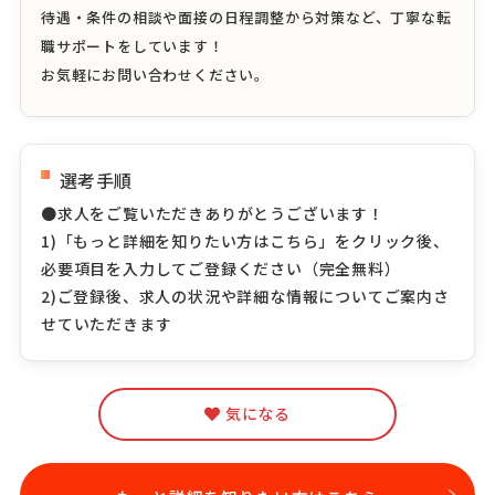
待遇・条件の相談や面接の日程調整から対策など、丁寧な転
職サポートをしています！
お気軽にお問い合わせください。
選考手順
●求人をご覧いただきありがとうございます！
1)「もっと詳細を知りたい方はこちら」をクリック後、
必要項目を入力してご登録ください（完全無料）
2)ご登録後、求人の状況や詳細な情報についてご案内さ
せていただきます
気になる