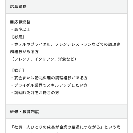
応募資格
■応募資格
・高卒以上
【必須】
・ホテルやブライダル、フレンチレストランなどでの調理実
務経験がある方
（フレンチ、イタリアン、洋食など）
【歓迎】
・宴会または婚礼料理の調理経験がある方
・ブライダル業界でスキルアップしたい方
・調理師免許をお持ちの方
研修・教育制度
「社員一人ひとりの成長が企業の躍進につながる」という考