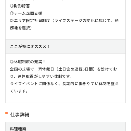
◎財形貯蓄
◎チーム企画支援
◎エリア限定社員制度（ライフステージの変化に応じて、勤
務地を選択）
ここが特にオススメ！
◎休暇制度の充実！
全国の式場で一斉休館日（土日含め連続5日間）を設けてお
り、連休取得がしやすい体制です。
ライフイベントに関係なく、長期的に働きやすい体制を整え
ています。
仕事詳細
料理種類