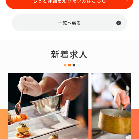
もっと詳細を知りたい方はこちら
一覧へ戻る
新着求人