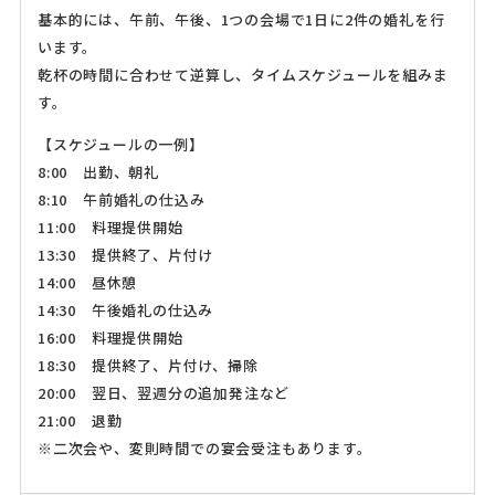
基本的には、午前、午後、1つの会場で1日に2件の婚礼を行
います。
乾杯の時間に合わせて逆算し、タイムスケジュールを組みま
す。
【スケジュールの一例】
8:00 出勤、朝礼
8:10 午前婚礼の仕込み
11:00 料理提供開始
13:30 提供終了、片付け
14:00 昼休憩
14:30 午後婚礼の仕込み
16:00 料理提供開始
18:30 提供終了、片付け、掃除
20:00 翌日、翌週分の追加発注など
21:00 退勤
※二次会や、変則時間での宴会受注もあります。