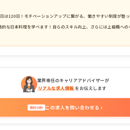
休日は120日！モチベーションアップに繋がる、働きやすい制度が整
格的な日本料理を学べます！自らのスキル向上、さらには上級職への
業界専任のキャリアアドバイザーが
リアルな求人情報
をお伝えします
›
この求人を問い合わせる
無料30秒