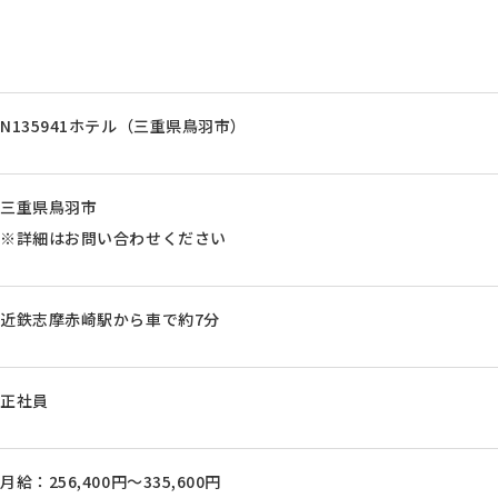
N135941ホテル（三重県鳥羽市）
三重県鳥羽市
※詳細はお問い合わせください
近鉄志摩赤崎駅から車で約7分
正社員
月給：256,400円～335,600円