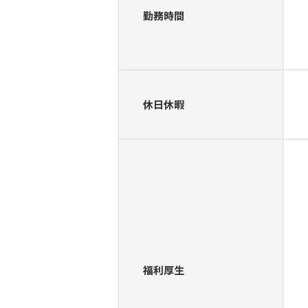
勤務時間
休日休暇
福利厚生