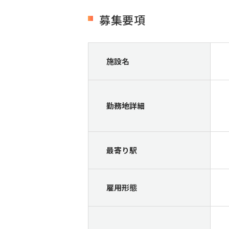
募集要項
施設名
勤務地詳細
最寄り駅
雇用形態