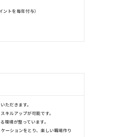
ポイントを毎年付与）
ていただきます。
、スキルアップが可能です。
きる環境が整っています。
ニケーションをとり、楽しい職場作り