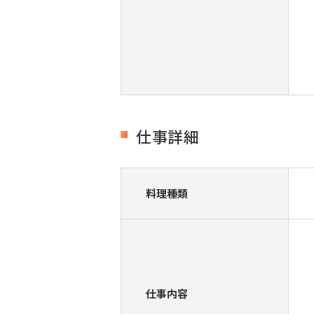
仕事詳細
料理種類
仕事内容