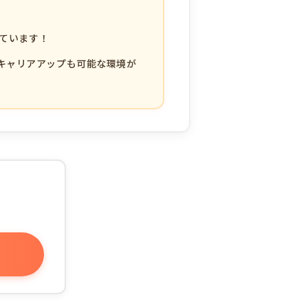
っています！
キャリアアップも可能な環境が