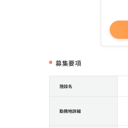
募集要項
施設名
勤務地詳細