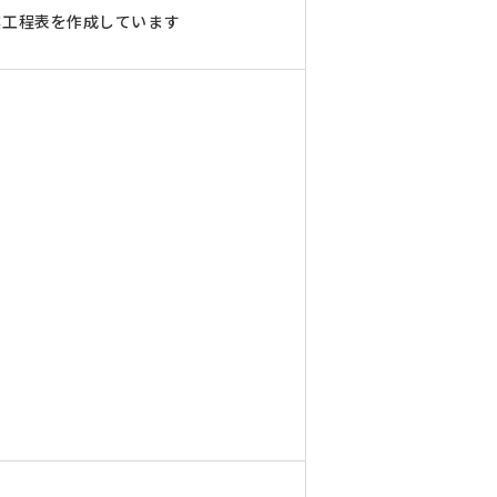
業工程表を作成しています