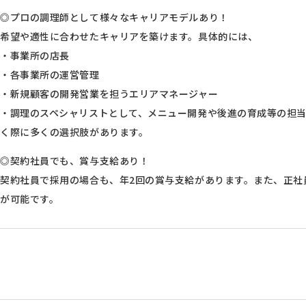
◎プロの調理師として様々なキャリアモデルあり！
希望や適性に合わせたキャリアを築けます。具体的には、
・事業所の店長
・各事業所の運営管理
・新規顧客の開発営業を担うエリアマネージャー
・調理のスペシャリストとして、メニュー開発や後進の育成等の担
く際に多くの選択肢があります。
◎契約社員でも、賞与支給あり！
契約社員で採用の場合も、年2回の賞与支給があります。また、正社
が可能です。