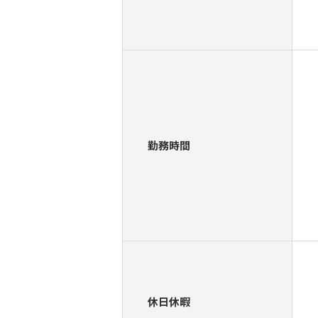
勤務時間
休日休暇