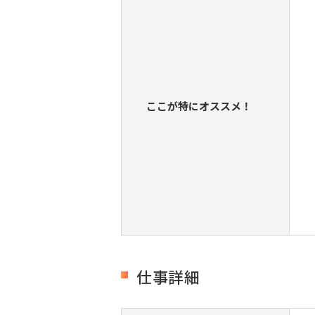
ここが特にオススメ！
仕事詳細