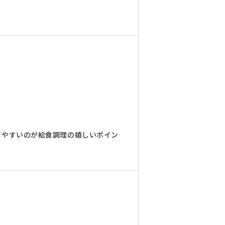
しやすいのが給食調理の嬉しいポイン