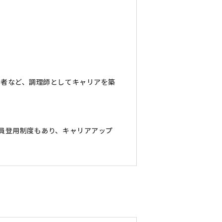
当者など、調理師としてキャリアを築
員登用制度もあり、キャリアアップ