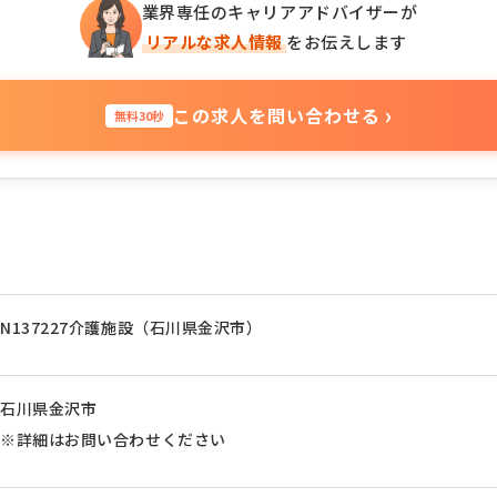
業界専任のキャリアアドバイザーが
リアルな求人情報
をお伝えします
›
この求人を問い合わせる
無料30秒
N137227介護施設（石川県金沢市）
石川県金沢市
※詳細はお問い合わせください