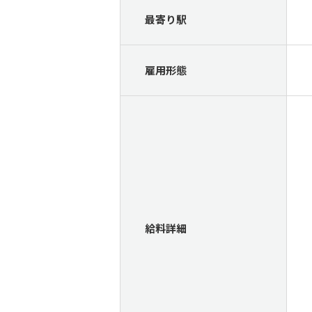
最寄り駅
雇用形態
給料詳細