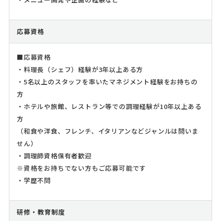
応募資格
■応募資格
・料理長（シェフ）経験が3年以上ある方
・5名以上のスタッフを率いたマネジメント経験をお持ちの
方
・ホテルや旅館、レストラン等での調理経験が10年以上ある
方
（和食や洋食、フレンチ、イタリアンなどジャンルは問いま
せん）
・調理師資格保有者歓迎
※資格をお持ちでない方もご応募可能です
・学歴不問
研修・教育制度