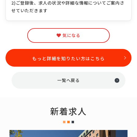
2)ご登録後、求人の状況や詳細な情報についてご案内さ
せていただきます
気になる
もっと詳細を知りたい方はこちら
一覧へ戻る
新着求人