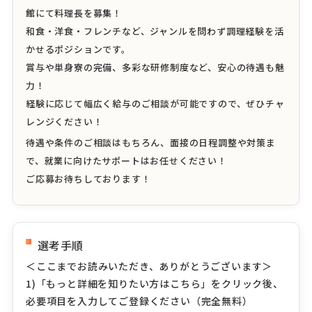
館にて料理長を募集！
和食・洋食・フレンチなど、ジャンルを問わず調理経験を活
かせるポジションです。
賞与や単身寮の完備、多彩な研修制度など、安心の待遇も魅
力！
経験に応じて幅広く給与のご相談が可能ですので、ぜひチャ
レンジください！
待遇や条件のご相談はもちろん、面接の日程調整や対策ま
で、就業に向けたサポートはお任せください！
ご応募お待ちしております！
選考手順
＜ここまでお読みいただき、ありがとうございます＞
1)「もっと詳細を知りたい方はこちら」をクリック後、
必要項目を入力してご登録ください（完全無料）