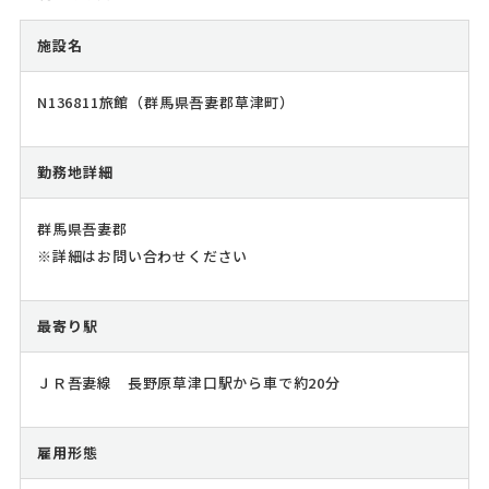
施設名
N136811旅館（群馬県吾妻郡草津町）
勤務地詳細
群馬県吾妻郡
※詳細はお問い合わせください
最寄り駅
ＪＲ吾妻線 長野原草津口駅から車で約20分
雇用形態