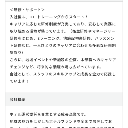
＜研修・サポート＞
入社後は、OJTトレーニングからスタート！
キャリアに応じた研修制度が充実しており、安心して業務に
取り組める環境が整っています。（衛生研修やマネージャー
研修をはじめ、Eラーニング、他施設視察研修、ハラスメン
ト研修など、一人ひとりのキャリアに合わせた多彩な研修制
度あり）
さらに、地域イベントや新施設の企画、本部職へのキャリア
チェンジなど、将来的な活躍の場も広がっています。
会社として、スタッフのスキルアップと成長を全力で応援し
ています！
会社概要
ホテル運営委託を専業とする成長企業です。
地域の魅力を活かしたホテルブランドを全国で展開してお