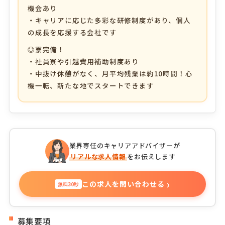
機会あり
・キャリアに応じた多彩な研修制度があり、個人
の成長を応援する会社です
◎寮完備！
・社員寮や引越費用補助制度あり
・中抜け休憩がなく、月平均残業は約10時間！心
機一転、新たな地でスタートできます
業界専任のキャリアアドバイザーが
リアルな求人情報
をお伝えします
›
この求人を問い合わせる
無料30秒
募集要項