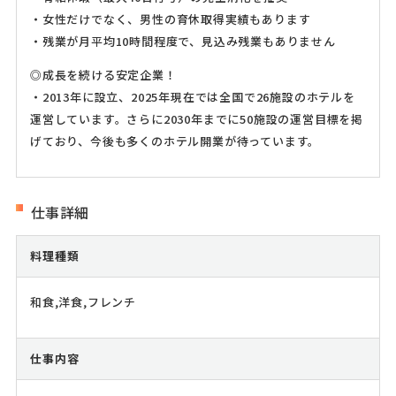
・女性だけでなく、男性の育休取得実績もあります
・残業が月平均10時間程度で、見込み残業もありません
◎成長を続ける安定企業！
・2013年に設立、2025年現在では全国で26施設のホテルを
運営しています。さらに2030年までに50施設の運営目標を掲
げており、今後も多くのホテル開業が待っています。
仕事詳細
料理種類
和食,洋食,フレンチ
仕事内容